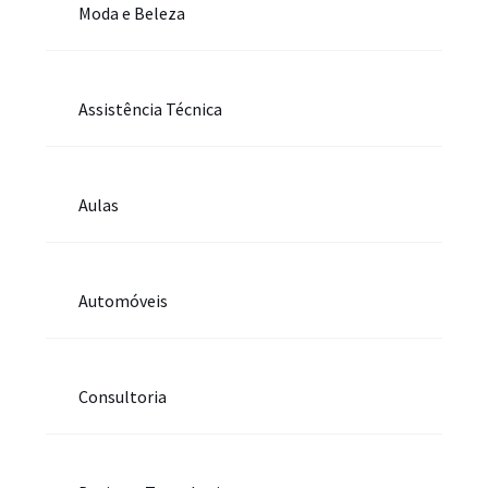
Moda e Beleza
Assistência Técnica
Aulas
Automóveis
Consultoria