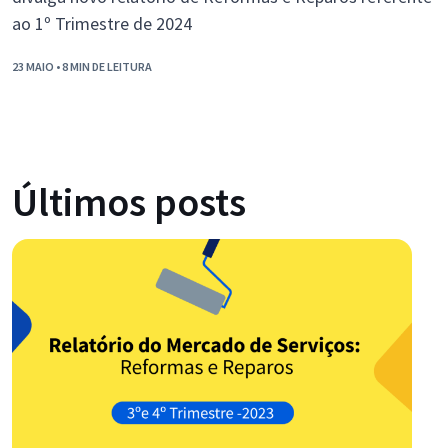
ao 1º Trimestre de 2024
23 MAIO
• 8 MIN DE LEITURA
Últimos posts