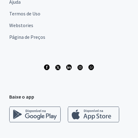
Ajuda
Termos de Uso
Webstories
Página de Preços
Baixe o app