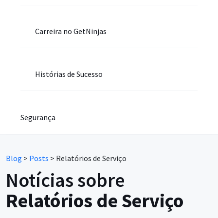
Carreira no GetNinjas
Histórias de Sucesso
Segurança
Blog
>
Posts
>
Relatórios de Serviço
Notícias sobre
Relatórios de Serviço