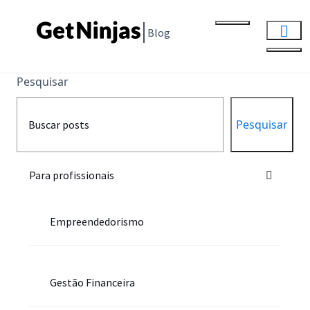
Blog
Pesquisar
Pesquisar
Para profissionais
Empreendedorismo
Gestão Financeira