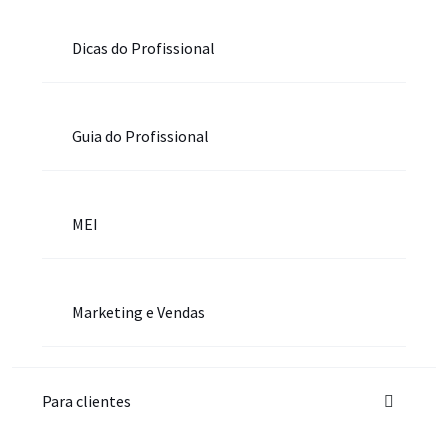
Dicas do Profissional
Guia do Profissional
MEI
Marketing e Vendas
Para clientes