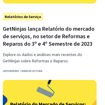
Relatórios de Serviço
GetNinjas lança Relatório do mercado
de serviços, no setor de Reformas e
Reparos do 3º e 4º Semestre de 2023
Explore os dados e análises mais recentes do
GetNinjas sobre Reformas e Reparos.
28 FEVEREIRO
• 8 MIN DE LEITURA