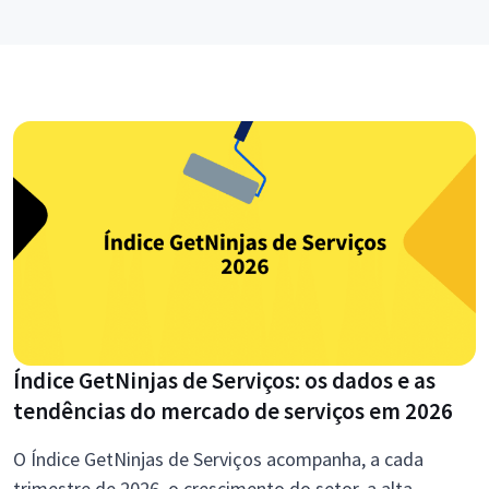
Índice GetNinjas de Serviços: os dados e as
tendências do mercado de serviços em 2026
O Índice GetNinjas de Serviços acompanha, a cada
trimestre de 2026, o crescimento do setor, a alta