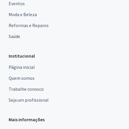
Eventos
Moda e Beleza
Reformas e Reparos
Saúde
Institucional
Página inicial
Quem somos
Trabalhe conosco
Seja um profissional
Mais informações