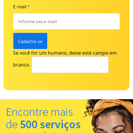
E-mail
*
Se você for um humano, deixe este campo em
branco.