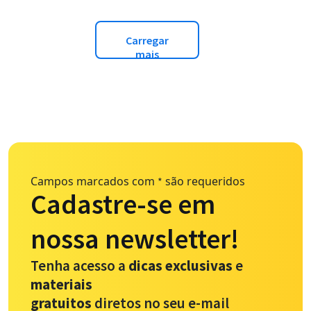
Carregar
mais
Campos marcados com
são requeridos
*
Cadastre-se em
nossa newsletter!
Tenha acesso a
dicas exclusivas
e
materiais
gratuitos
diretos no seu e-mail