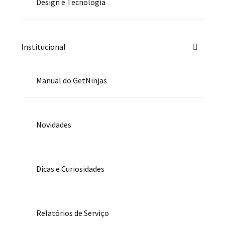
Design e Tecnologia
Institucional
Manual do GetNinjas
Novidades
Dicas e Curiosidades
Relatórios de Serviço