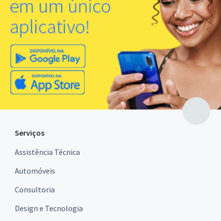
Serviços
Assistência Técnica
Automóveis
Consultoria
Design e Tecnologia