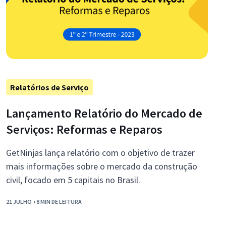
Relatórios de Serviço
Lançamento Relatório do Mercado de
Serviços: Reformas e Reparos
GetNinjas lança relatório com o objetivo de trazer
mais informações sobre o mercado da construção
civil, focado em 5 capitais no Brasil.
21 JULHO
• 8 MIN DE LEITURA