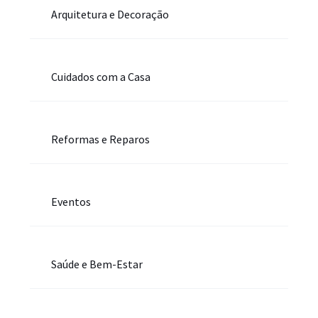
Arquitetura e Decoração
Cuidados com a Casa
Reformas e Reparos
Eventos
Saúde e Bem-Estar