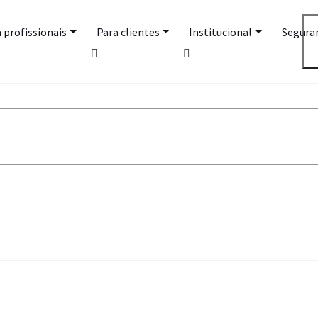
 profissionais
Para clientes
Institucional
Segura