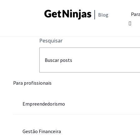
Para
Blog
Pesquisar
Para profissionais
Empreendedorismo
Gestão Financeira