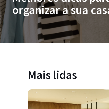
organizar a sua cas
Mais lidas