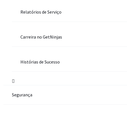
Relatórios de Serviço
Carreira no GetNinjas
Histórias de Sucesso
Segurança