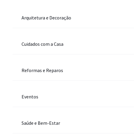
Arquitetura e Decoração
Cuidados com a Casa
Reformas e Reparos
Eventos
Saúde e Bem-Estar