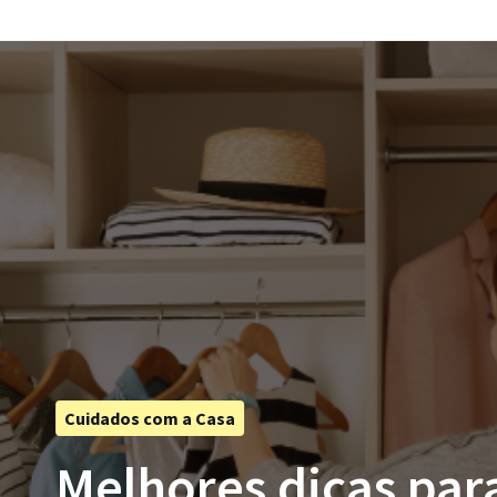
Cuidados com a Casa
Melhores dicas par