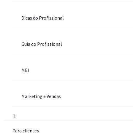
Dicas do Profissional
Guia do Profissional
MEI
Marketing e Vendas
Para clientes