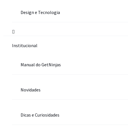
Design e Tecnologia
Institucional
Manual do GetNinjas
Novidades
Dicas e Curiosidades