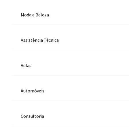
Moda e Beleza
Assistência Técnica
Aulas
Automóveis
Consultoria