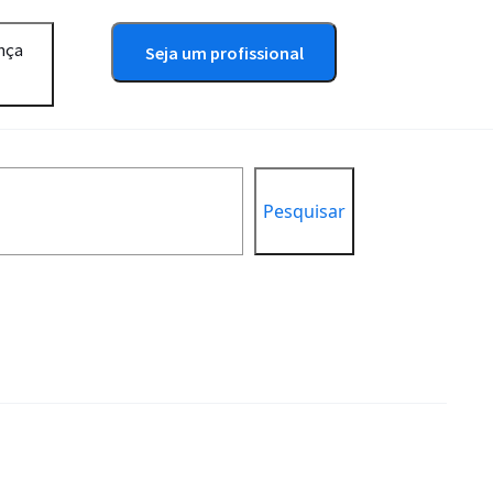
nça
Seja um profissional
Pesquisar