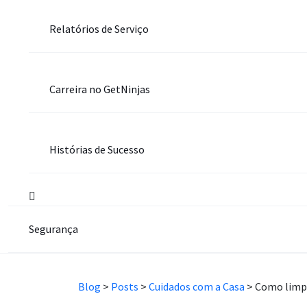
Relatórios de Serviço
Carreira no GetNinjas
Histórias de Sucesso
Segurança
Blog
>
Posts
>
Cuidados com a Casa
>
Como limpa