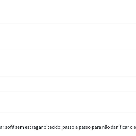
r sofá sem estragar o tecido: passo a passo para não danificar o 