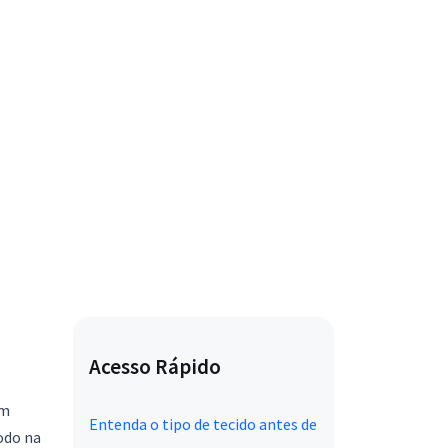
Acesso Rápido
Um
Entenda o tipo de tecido antes de
odo na