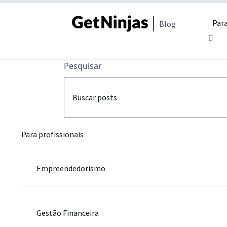
Para
Blog
Pesquisar
Para profissionais
Empreendedorismo
Gestão Financeira