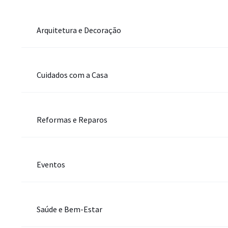
Arquitetura e Decoração
Cuidados com a Casa
Reformas e Reparos
Eventos
Saúde e Bem-Estar