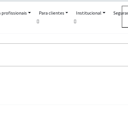
 profissionais
Para clientes
Institucional
Segura