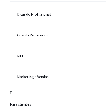
Dicas do Profissional
Guia do Profissional
MEI
Marketing e Vendas
Para clientes