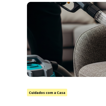
Cuidados com a Casa