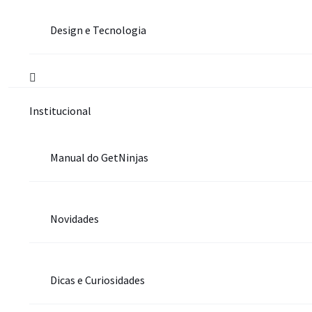
Design e Tecnologia
Institucional
Manual do GetNinjas
Novidades
Dicas e Curiosidades