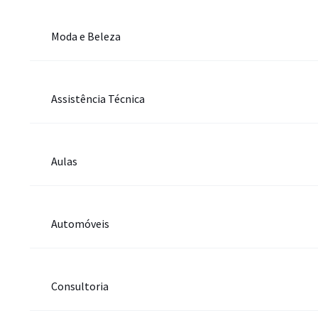
Moda e Beleza
Assistência Técnica
Aulas
Automóveis
Consultoria