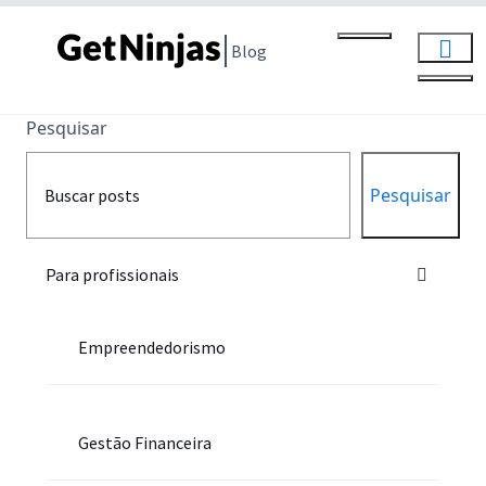
Blog
Pesquisar
Pesquisar
Para profissionais
Empreendedorismo
Gestão Financeira