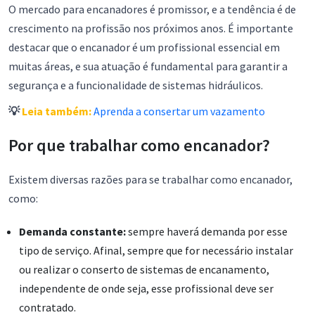
O mercado para encanadores é promissor, e a tendência é de
crescimento na profissão nos próximos anos. É importante
destacar que o encanador é um profissional essencial em
muitas áreas, e sua atuação é fundamental para garantir a
segurança e a funcionalidade de sistemas hidráulicos.
💡
Leia também:
Aprenda a consertar um vazamento
Por que trabalhar como encanador?
Existem diversas razões para se trabalhar como encanador,
como:
Demanda constante:
sempre haverá demanda por esse
tipo de serviço. Afinal, sempre que for necessário instalar
ou realizar o conserto de sistemas de encanamento,
independente de onde seja, esse profissional deve ser
contratado.