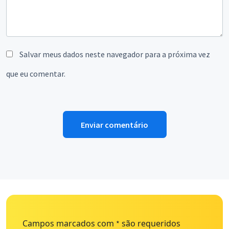
Salvar meus dados neste navegador para a próxima vez
que eu comentar.
Campos marcados com
são requeridos
*