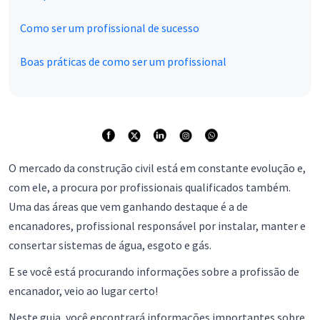
Como ser um profissional de sucesso
Boas práticas de como ser um profissional
O mercado da construção civil está em constante evolução e,
com ele, a procura por profissionais qualificados também.
Uma das áreas que vem ganhando destaque é a de
encanadores, profissional responsável por instalar, manter e
consertar sistemas de água, esgoto e gás.
E se você está procurando informações sobre a profissão de
encanador, veio ao lugar certo!
Neste guia, você encontrará informações importantes sobre