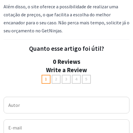
Além disso, o site oferece a possibilidade de realizar uma
cotação de preços, o que facilita a escolha do melhor
encanador para o seu caso. Não perca mais tempo, solicite já o
seu orçamento no GetNinjas.
Quanto esse artigo foi útil?
0 Reviews
Write a Review
1
2
3
4
5