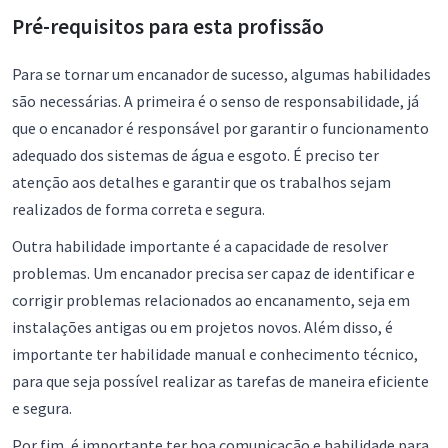
Pré-requisitos para esta profissão
Para se tornar um encanador de sucesso, algumas habilidades
são necessárias. A primeira é o senso de responsabilidade, já
que o encanador é responsável por garantir o funcionamento
adequado dos sistemas de água e esgoto. É preciso ter
atenção aos detalhes e garantir que os trabalhos sejam
realizados de forma correta e segura.
Outra habilidade importante é a capacidade de resolver
problemas. Um encanador precisa ser capaz de identificar e
corrigir problemas relacionados ao encanamento, seja em
instalações antigas ou em projetos novos. Além disso, é
importante ter habilidade manual e conhecimento técnico,
para que seja possível realizar as tarefas de maneira eficiente
e segura.
Por fim, é importante ter boa comunicação e habilidade para