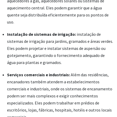
aquecedores a gás, aquecedores solares ou sistemas de
aquecimento central. Eles podem garantir que a água
quente seja distribuída eficientemente para os pontos de
uso.
Instalação de sistemas de irrigação:
instalação de
sistemas de irrigação para jardins, gramados e áreas verdes.
Eles podem projetar e instalar sistemas de aspersão ou
gotejamento, garantindo o fornecimento adequado de
água para plantas e gramados.
Serviços comerciais e industriais:
Além das residências,
encanadores também atendem a estabelecimentos
comerciais e industriais, onde os sistemas de encanamento
podem ser mais complexos e exigir conhecimentos
especializados. Eles podem trabalhar em prédios de
escritórios, lojas, fábricas, hospitais, hotéis e outros locais