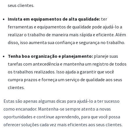
seus clientes.
Invista em equipamentos de alta qualidade:
ter
ferramentas e equipamentos de qualidade pode ajudá-lo a
realizar o trabalho de maneira mais rápida e eficiente. Além
disso, isso aumenta sua confiança e segurança no trabalho.
Tenha boa organização e planejamento:
planeje suas
tarefas com antecedência e mantenha um registro de todos
os trabalhos realizados. Isso ajuda a garantir que você
cumpra prazos e forneça um serviço de qualidade aos seus
clientes.
Estas são apenas algumas dicas para ajudá-lo a ter sucesso
como encanador. Mantenha-se sempre atento a novas
oportunidades e continue aprendendo, para que você possa
oferecer soluções cada vez mais eficientes aos seus clientes.