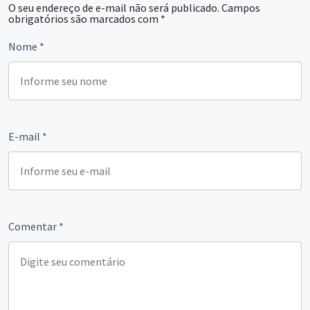
O seu endereço de e-mail não será publicado.
Campos
obrigatórios são marcados com
*
Nome
*
E-mail
*
Comentar
*