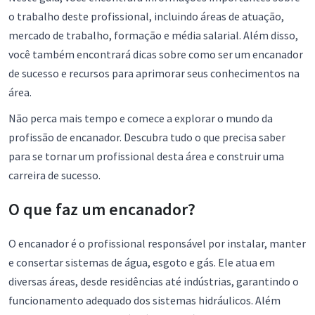
o trabalho deste profissional, incluindo áreas de atuação,
mercado de trabalho, formação e média salarial. Além disso,
você também encontrará dicas sobre como ser um encanador
de sucesso e recursos para aprimorar seus conhecimentos na
área.
Não perca mais tempo e comece a explorar o mundo da
profissão de encanador. Descubra tudo o que precisa saber
para se tornar um profissional desta área e construir uma
carreira de sucesso.
O que faz um encanador?
O encanador é o profissional responsável por instalar, manter
e consertar sistemas de água, esgoto e gás. Ele atua em
diversas áreas, desde residências até indústrias, garantindo o
funcionamento adequado dos sistemas hidráulicos. Além