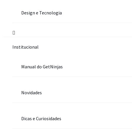
Design e Tecnologia
Institucional
Manual do GetNinjas
Novidades
Dicas e Curiosidades