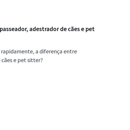
 passeador, adestrador de cães e pet
r, rapidamente, a diferença entre
cães e pet sitter?