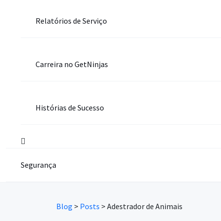
Relatórios de Serviço
Carreira no GetNinjas
Histórias de Sucesso
Segurança
Blog
>
Posts
>
Adestrador de Animais