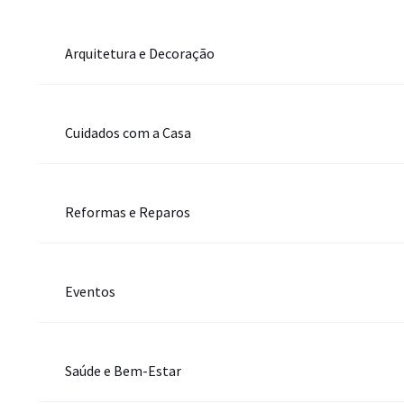
Arquitetura e Decoração
Cuidados com a Casa
Reformas e Reparos
Eventos
Saúde e Bem-Estar