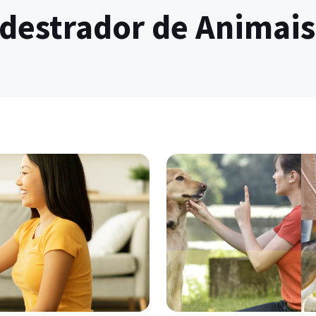
destrador de Animais