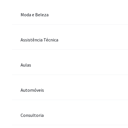
Moda e Beleza
Assistência Técnica
Aulas
Automóveis
Consultoria