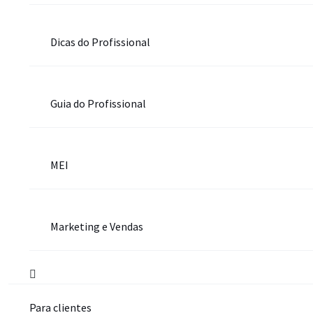
Dicas do Profissional
Guia do Profissional
MEI
Marketing e Vendas
Para clientes