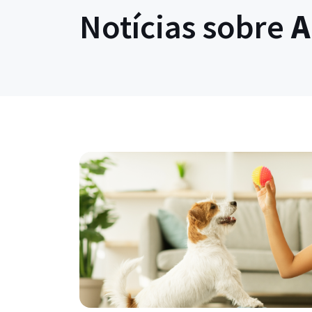
Notícias sobre
A