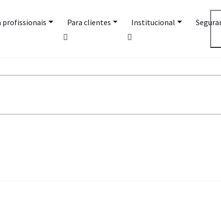
 profissionais
Para clientes
Institucional
Segura