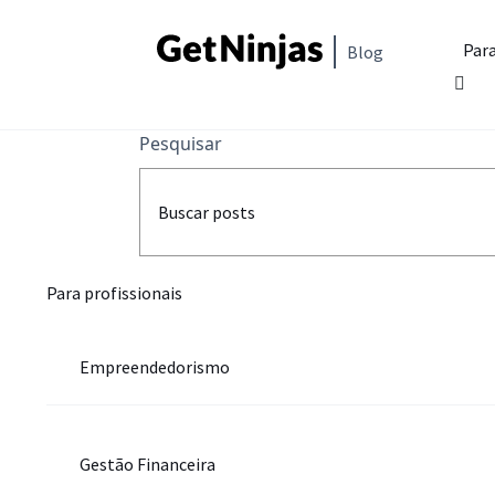
Para
Blog
Pesquisar
Para profissionais
Empreendedorismo
Gestão Financeira