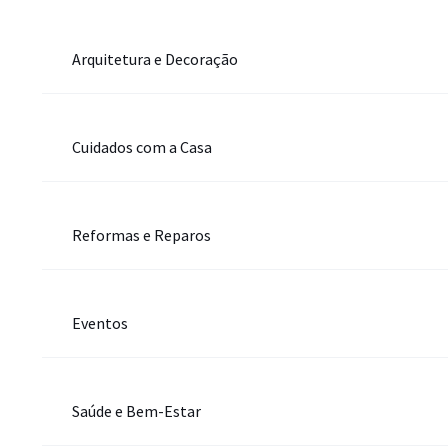
Arquitetura e Decoração
Cuidados com a Casa
Reformas e Reparos
Eventos
Saúde e Bem-Estar