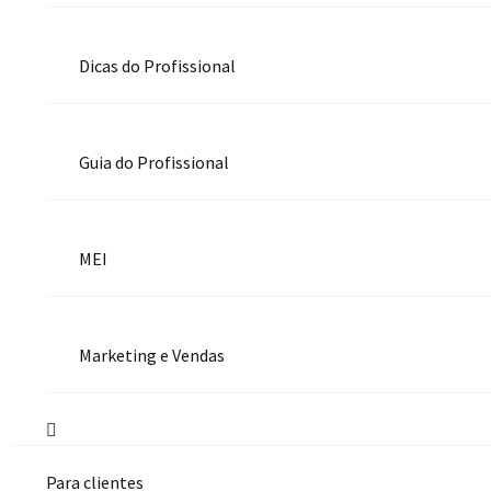
Dicas do Profissional
Guia do Profissional
MEI
Marketing e Vendas
Para clientes