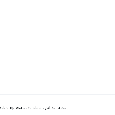
 de empresa: aprenda a legalizar a sua