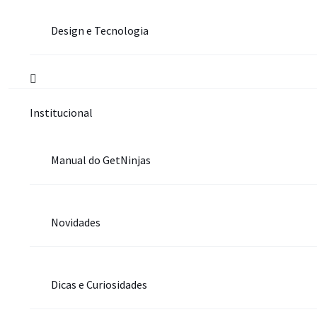
Design e Tecnologia
Institucional
Manual do GetNinjas
Novidades
Dicas e Curiosidades