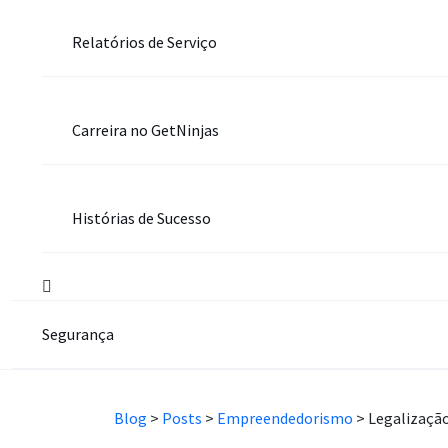
Relatórios de Serviço
Carreira no GetNinjas
Histórias de Sucesso
Segurança
Blog
>
Posts
>
Empreendedorismo
>
Legalização