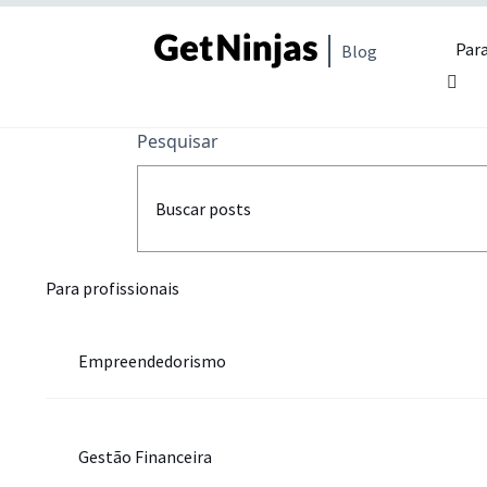
Para
Blog
Pesquisar
Para profissionais
Empreendedorismo
Gestão Financeira