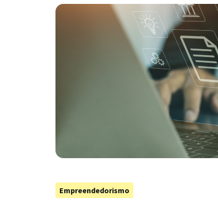
Empreendedorismo