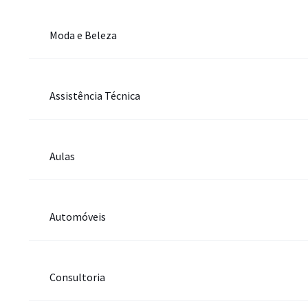
Moda e Beleza
Assistência Técnica
Aulas
Automóveis
Consultoria