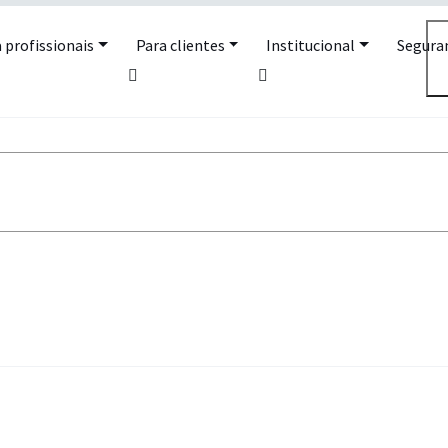
 profissionais
Para clientes
Institucional
Segura