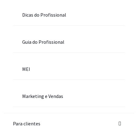
Dicas do Profissional
Guia do Profissional
MEI
Marketing e Vendas
Para clientes