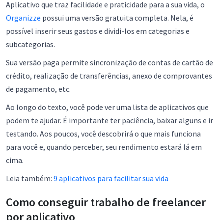
Aplicativo que traz facilidade e praticidade para a sua vida, o
Organizze
possui uma versão gratuita completa. Nela, é
possível inserir seus gastos e dividi-los em categorias e
subcategorias.
Sua versão paga permite sincronização de contas de cartão de
crédito, realização de transferências, anexo de comprovantes
de pagamento, etc.
Ao longo do texto, você pode ver uma lista de aplicativos que
podem te ajudar. É importante ter paciência, baixar alguns e ir
testando. Aos poucos, você descobrirá o que mais funciona
para você e, quando perceber, seu rendimento estará lá em
cima.
Leia também:
9 aplicativos para facilitar sua vida
Como conseguir trabalho de freelancer
por aplicativo