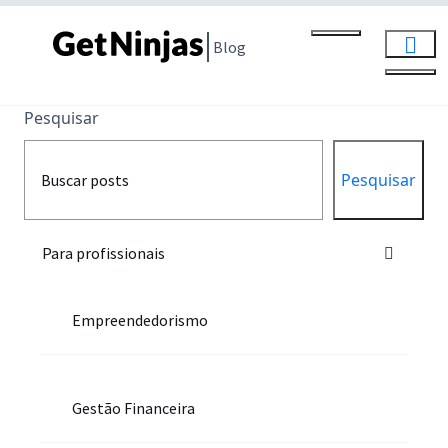
Blog
Pesquisar
Pesquisar
Para profissionais
Empreendedorismo
Gestão Financeira