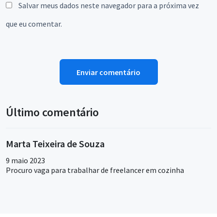
Salvar meus dados neste navegador para a próxima vez
que eu comentar.
Último comentário
Marta Teixeira de Souza
9 maio 2023
Procuro vaga para trabalhar de freelancer em cozinha