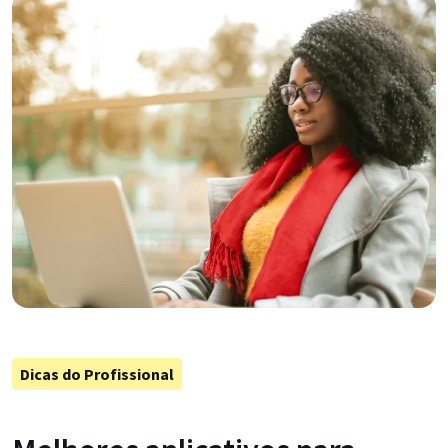
Dicas do Profissional