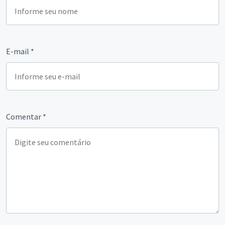
E-mail
*
Comentar
*