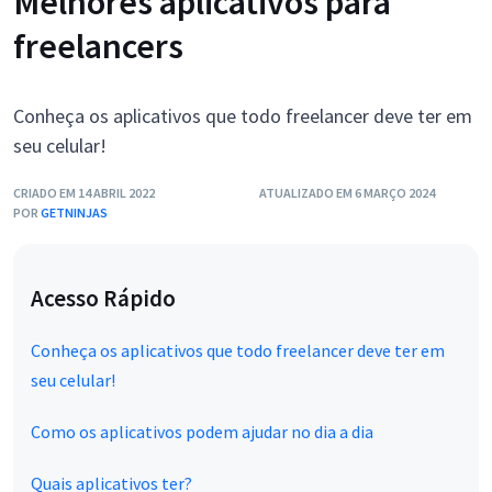
Melhores aplicativos para
freelancers
Conheça os aplicativos que todo freelancer deve ter em
seu celular!
CRIADO EM 14 ABRIL 2022
ATUALIZADO EM 6 MARÇO 2024
POR
GETNINJAS
Acesso Rápido
Conheça os aplicativos que todo freelancer deve ter em
seu celular!
Como os aplicativos podem ajudar no dia a dia
Quais aplicativos ter?