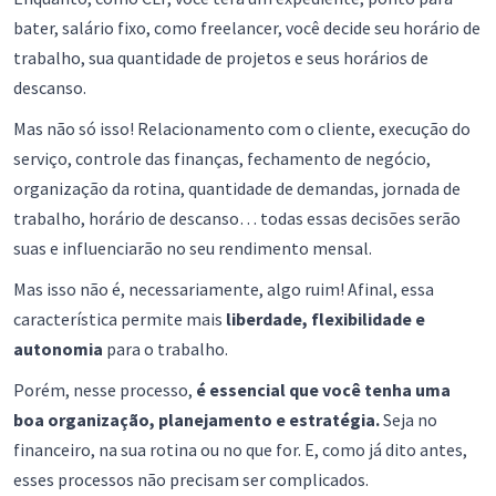
bater, salário fixo, como freelancer, você decide seu horário de
trabalho, sua quantidade de projetos e seus horários de
descanso.
Mas não só isso! Relacionamento com o cliente, execução do
serviço, controle das finanças, fechamento de negócio,
organização da rotina, quantidade de demandas, jornada de
trabalho, horário de descanso… todas essas decisões serão
suas e influenciarão no seu rendimento mensal.
Mas isso não é, necessariamente, algo ruim! Afinal, essa
característica permite mais
liberdade, flexibilidade e
autonomia
para o trabalho.
Porém, nesse processo,
é essencial que você tenha uma
boa organização, planejamento e estratégia.
Seja no
financeiro, na sua rotina ou no que for. E, como já dito antes,
esses processos não precisam ser complicados.