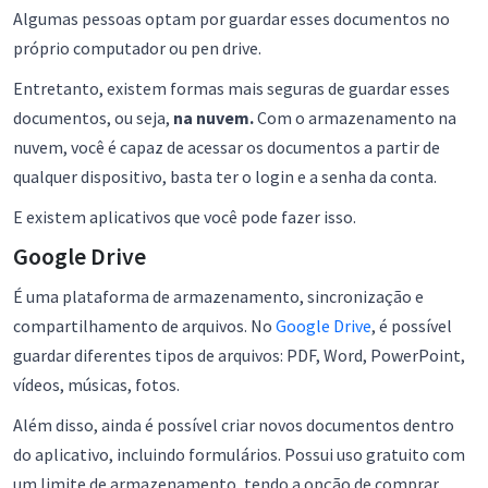
Algumas pessoas optam por guardar esses documentos no
próprio computador ou pen drive.
Entretanto, existem formas mais seguras de guardar esses
documentos, ou seja,
na nuvem.
Com o armazenamento na
nuvem, você é capaz de acessar os documentos a partir de
qualquer dispositivo, basta ter o login e a senha da conta.
E existem aplicativos que você pode fazer isso.
Google Drive
É uma plataforma de armazenamento, sincronização e
compartilhamento de arquivos. No
Google Drive
, é possível
guardar diferentes tipos de arquivos: PDF, Word, PowerPoint,
vídeos, músicas, fotos.
Além disso, ainda é possível criar novos documentos dentro
do aplicativo, incluindo formulários. Possui uso gratuito com
um limite de armazenamento, tendo a opção de comprar