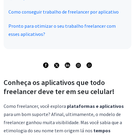
Como conseguir trabalho de freelancer por aplicativo
Pronto para otimizar o seu trabalho freelancer com
esses aplicativos?
Conheça os aplicativos que todo
freelancer deve ter em seu celular!
Como freelancer, você explora
plataformas e aplicativos
para um bom suporte? Afinal, ultimamente, o modelo de
freelancer ganhou muita visibilidade. Mas você sabia que a
etimologia do seu nome tem origem lá nos
tempos