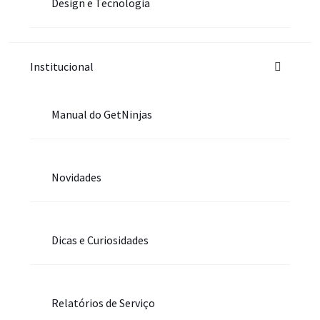
Design e Tecnologia
Institucional
Manual do GetNinjas
Novidades
Dicas e Curiosidades
Relatórios de Serviço