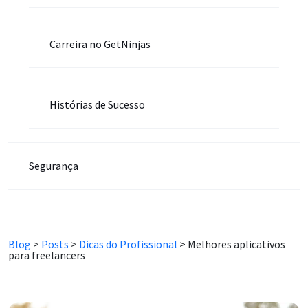
Carreira no GetNinjas
Histórias de Sucesso
Segurança
Blog
>
Posts
>
Dicas do Profissional
>
Melhores aplicativos
para freelancers