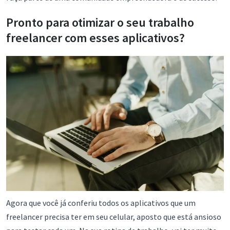
Pronto para otimizar o seu trabalho
freelancer com esses aplicativos?
Agora que você já conferiu todos os aplicativos que um
freelancer precisa ter em seu celular, aposto que está ansioso