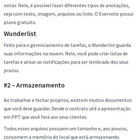
notas. Nele, é possível fazer diferentes tipos de anotações,
seja com texto, imagem, arquivos ou links. O Evernote possui
plano gratuito.
Wunderlist
Feito para o gerenciamento de tarefas, o Wunderlist guarda
suas informações na nuvem. Nele, você pode criar listas de
tarefas e ativar as notificações para ser lembrado dos seus
prazos.
#2 – Armazenamento
Ao trabalhar e fechar projetos, existem muitos documentos
que você deve guardar. Desde o contrato até a apresentação
em PPT que você fará aos seus clientes.
Todos esses arquivos possuem um tamanho e, aos poucos,
consomem a memória do local que está armazenando.