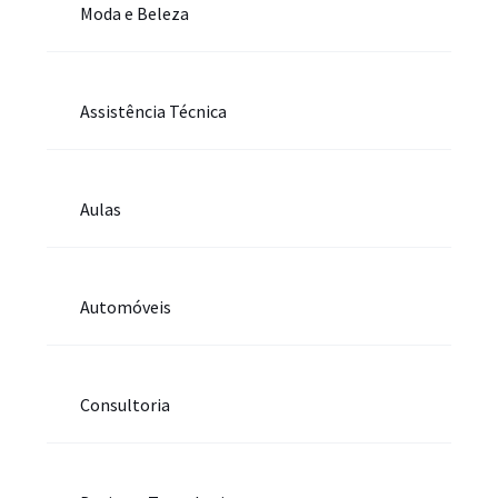
Moda e Beleza
Assistência Técnica
Aulas
Automóveis
Consultoria