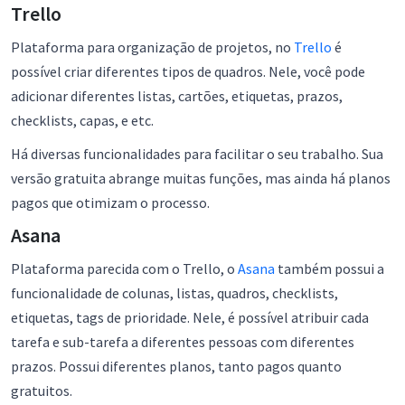
Trello
Plataforma para organização de projetos, no
Trello
é
possível criar diferentes tipos de quadros. Nele, você pode
adicionar diferentes listas, cartões, etiquetas, prazos,
checklists, capas, e etc.
Há diversas funcionalidades para facilitar o seu trabalho. Sua
versão gratuita abrange muitas funções, mas ainda há planos
pagos que otimizam o processo.
Asana
Plataforma parecida com o Trello, o
Asana
também possui a
funcionalidade de colunas, listas, quadros, checklists,
etiquetas, tags de prioridade. Nele, é possível atribuir cada
tarefa e sub-tarefa a diferentes pessoas com diferentes
prazos. Possui diferentes planos, tanto pagos quanto
gratuitos.