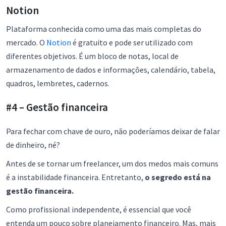
Notion
Plataforma conhecida como uma das mais completas do
mercado. O
Notion
é gratuito e pode ser utilizado com
diferentes objetivos. É um bloco de notas, local de
armazenamento de dados e informações, calendário, tabela,
quadros, lembretes, cadernos.
#4 – Gestão financeira
Para fechar com chave de ouro, não poderíamos deixar de falar
de dinheiro, né?
Antes de se tornar um freelancer, um dos medos mais comuns
é a instabilidade financeira. Entretanto,
o segredo está na
gestão financeira.
Como profissional independente, é essencial que você
entenda um pouco sobre planejamento financeiro. Mas, mais