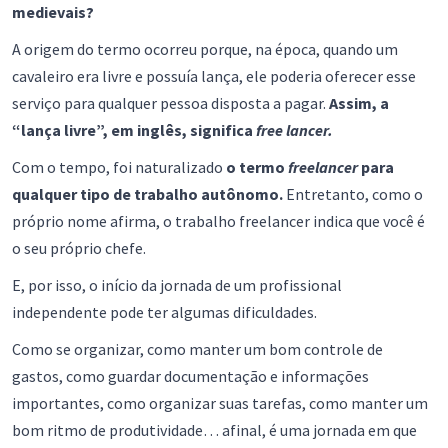
medievais?
A origem do termo ocorreu porque, na época, quando um
cavaleiro era livre e possuía lança, ele poderia oferecer esse
serviço para qualquer pessoa disposta a pagar.
Assim, a
“lança livre”, em inglês, significa
free lancer.
Com o tempo, foi naturalizado
o termo
freelancer
para
qualquer tipo de trabalho autônomo.
Entretanto, como o
próprio nome afirma, o trabalho freelancer indica que você é
o seu próprio chefe.
E, por isso, o início da jornada de um profissional
independente pode ter algumas dificuldades.
Como se organizar, como manter um bom controle de
gastos, como guardar documentação e informações
importantes, como organizar suas tarefas, como manter um
bom ritmo de produtividade… afinal, é uma jornada em que