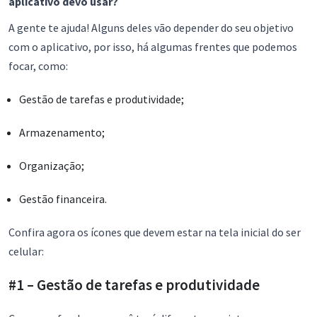
aplicativo devo usar?
A gente te ajuda! Alguns deles vão depender do seu objetivo
com o aplicativo, por isso, há algumas frentes que podemos
focar, como:
Gestão de tarefas e produtividade;
Armazenamento;
Organização;
Gestão financeira.
Confira agora os ícones que devem estar na tela inicial do ser
celular:
#1 – Gestão de tarefas e produtividade