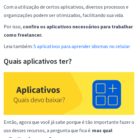
Com a utilização de certos aplicativos, diversos processos e
organizações podem ser otimizados, facilitando sua vida.
Por isso,
confira os aplicativos necessários para trabalhar
como freelancer.
Leia também:
5 aplicativos para aprender idiomas no celular
Quais aplicativos ter?
Então, agora que você já sabe porque é tão importante fazer o
uso desses recursos, a pergunta que fica é:
mas qual