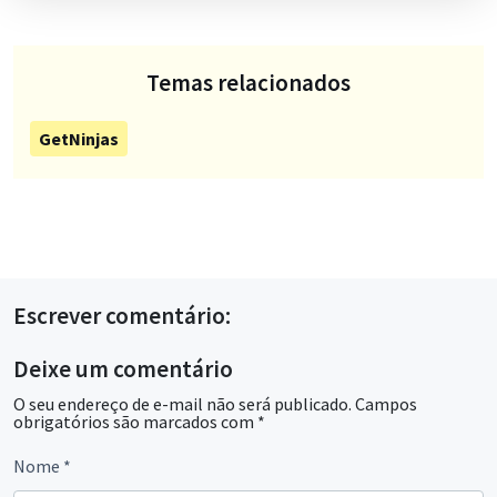
Temas relacionados
GetNinjas
Escrever comentário:
Deixe um comentário
O seu endereço de e-mail não será publicado.
Campos
obrigatórios são marcados com
*
Nome
*