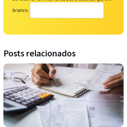
branco.
Posts relacionados