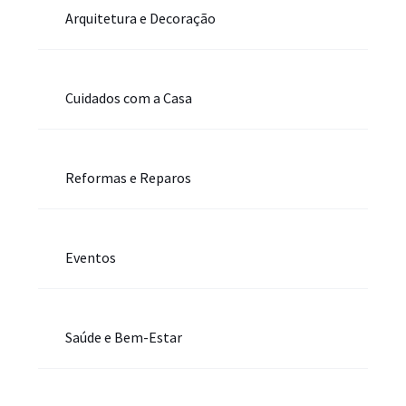
Arquitetura e Decoração
Cuidados com a Casa
Reformas e Reparos
Eventos
Saúde e Bem-Estar