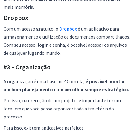
mais memória.
Dropbox
Com um acesso gratuito, o
Dropbox
é um aplicativo para
armazenamento e utilização de documentos compartilhados.
Com seu acesso, login e senha, é possível acessar os arquivos
de qualquer lugar do mundo.
#3 – Organização
A organização é uma base, né? Com ela,
é possível montar
um bom planejamento com um olhar sempre estratégico.
Por isso, na execução de um projeto, é importante ter um
local em que você possa organizar toda a trajetória do
processo.
Para isso, existem aplicativos perfeitos.