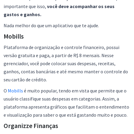
importante que isso,
você deve acompanhar os seus
gastos e ganhos.
Nada melhor do que um aplicativo que te ajude.
Mobills
Plataforma de organização e controle financeiro, possui
versão gratuita e paga, a partir de R$ 8 mensais. Nesse
gerenciador, você pode colocar suas despesas, receitas,
ganhos, contas bancárias e até mesmo manter o controle do
seu cartão de crédito.
O
Mobills
é muito popular, tendo em vista que permite que o
usuário classifique suas despesas em categorias. Assim, a
plataforma apresenta gráficos que facilitam o entendimento
e visualização para saber o que está gastando muito e pouco.
Organizze Finanças