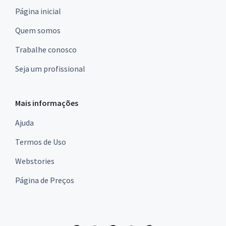
Página inicial
Quem somos
Trabalhe conosco
Seja um profissional
Mais informações
Ajuda
Termos de Uso
Webstories
Página de Preços