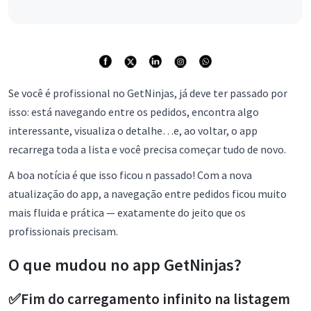
Se você é profissional no GetNinjas, já deve ter passado por
isso: está navegando entre os pedidos, encontra algo
interessante, visualiza o detalhe…e, ao voltar, o app
recarrega toda a lista e você precisa começar tudo de novo.
A boa notícia é que isso ficou n passado! Com a nova
atualização do app, a navegação entre pedidos ficou muito
mais fluida e prática — exatamente do jeito que os
profissionais precisam.
O que mudou no app GetNinjas?
✅Fim do carregamento infinito na listagem