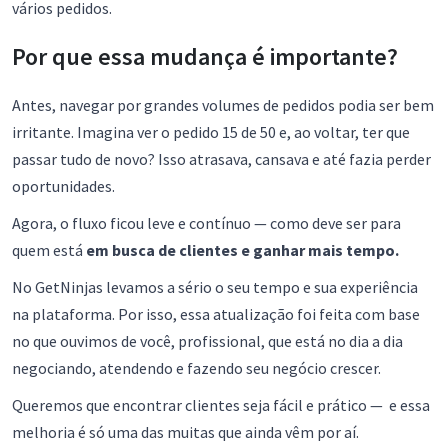
vários pedidos.
Por que essa mudança é importante?
Antes, navegar por grandes volumes de pedidos podia ser bem
irritante. Imagina ver o pedido 15 de 50 e, ao voltar, ter que
passar tudo de novo? Isso atrasava, cansava e até fazia perder
oportunidades.
Agora, o fluxo ficou leve e contínuo — como deve ser para
quem está
em busca de clientes e ganhar mais tempo.
No GetNinjas levamos a sério o seu tempo e sua experiência
na plataforma. Por isso, essa atualização foi feita com base
no que ouvimos de você, profissional, que está no dia a dia
negociando, atendendo e fazendo seu negócio crescer.
Queremos que encontrar clientes seja fácil e prático — e essa
melhoria é só uma das muitas que ainda vêm por aí.