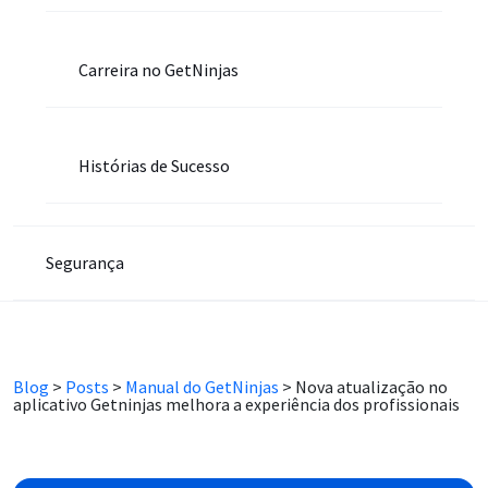
Carreira no GetNinjas
Histórias de Sucesso
Segurança
Blog
>
Posts
>
Manual do GetNinjas
>
Nova atualização no
aplicativo Getninjas melhora a experiência dos profissionais