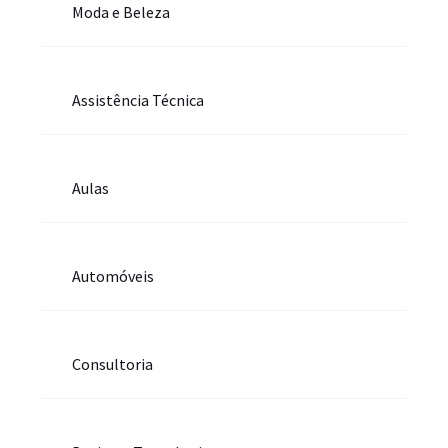
Moda e Beleza
Assistência Técnica
Aulas
Automóveis
Consultoria