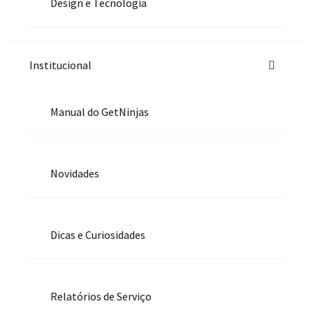
Design e Tecnologia
Institucional
Manual do GetNinjas
Novidades
Dicas e Curiosidades
Relatórios de Serviço