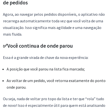
de pedidos
Agora, ao navegar pelos pedidos disponíveis, o aplicativo não
recarrega automaticamente toda vez que você volta de uma
visualização. Isso significa mais agilidade e uma navegação
mais fluida.
✅Você continua de onde parou
Essa é a grande virada de chave da nova experiência:
A posição que você parou na lista fica marcada;
Ao voltar de um pedido, você retorna exatamente do ponto
onde parou.
Ou seja, nada de voltar pro topo da lista e ter que “rola” tudo
de novo! Isso é especialmente útil para quem está analisando