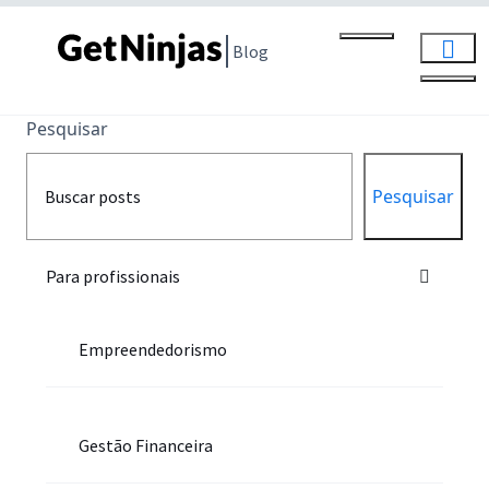
Blog
Pesquisar
Pesquisar
Para profissionais
Empreendedorismo
Gestão Financeira