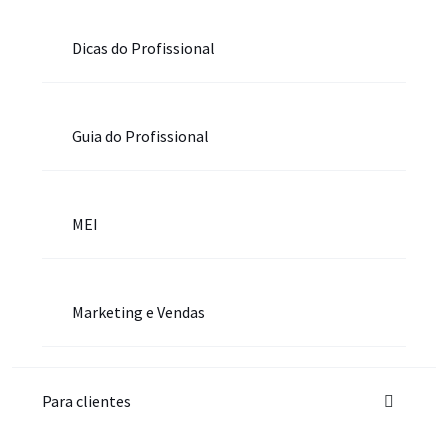
Dicas do Profissional
Guia do Profissional
MEI
Marketing e Vendas
Para clientes