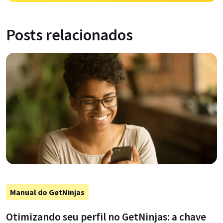
Posts relacionados
Manual do GetNinjas
Otimizando seu perfil no GetNinjas: a chave