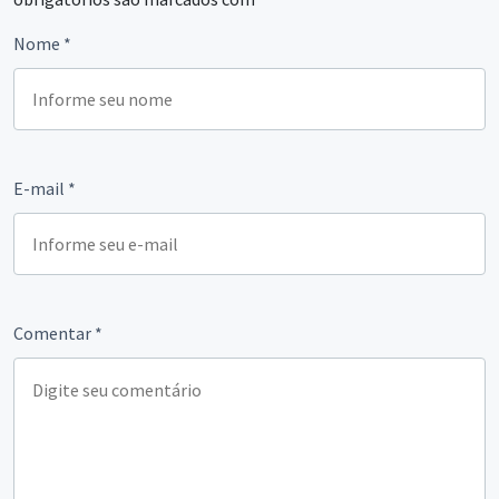
Nome
*
E-mail
*
Comentar
*