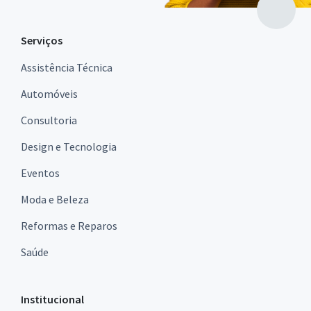
Serviços
Assistência Técnica
Automóveis
Consultoria
Design e Tecnologia
Eventos
Moda e Beleza
Reformas e Reparos
Saúde
Institucional