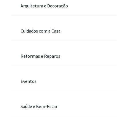
Arquitetura e Decoração
Cuidados com a Casa
Reformas e Reparos
Eventos
Saúde e Bem-Estar