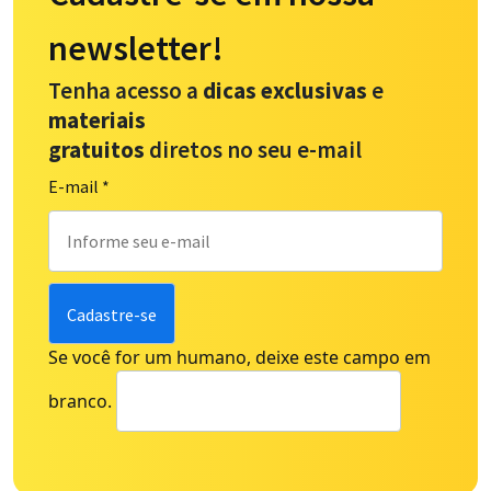
newsletter!
Tenha acesso a
dicas exclusivas
e
materiais
gratuitos
diretos no seu e-mail
E-mail
*
Se você for um humano, deixe este campo em
branco.