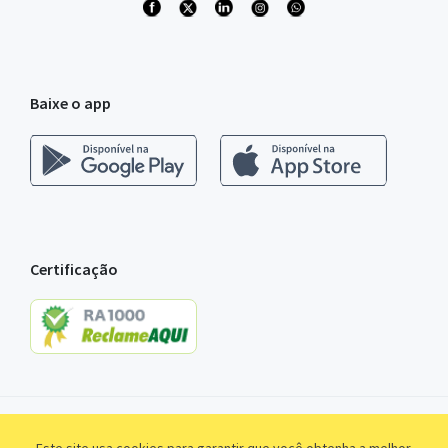
Baixe o app
Certificação