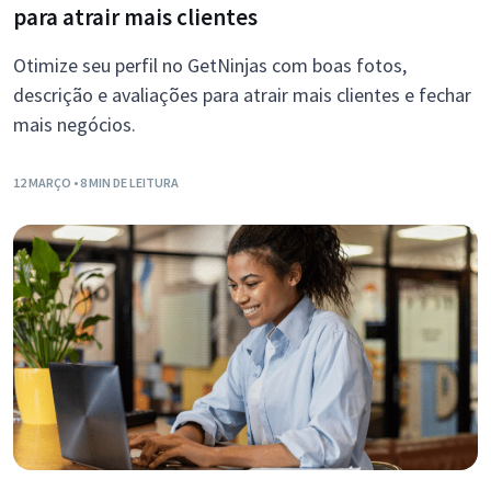
para atrair mais clientes
Otimize seu perfil no GetNinjas com boas fotos,
descrição e avaliações para atrair mais clientes e fechar
mais negócios.
12 MARÇO
• 8 MIN DE LEITURA