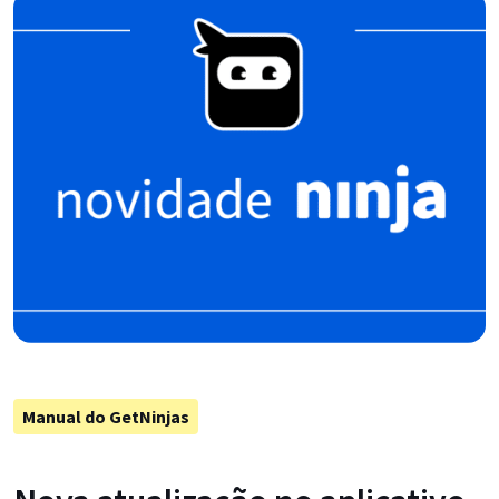
Manual do GetNinjas