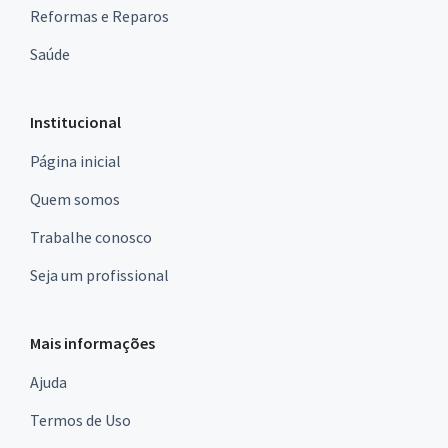
Reformas e Reparos
Saúde
Institucional
Página inicial
Quem somos
Trabalhe conosco
Seja um profissional
Mais informações
Ajuda
Termos de Uso