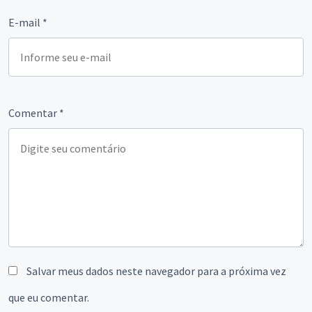
E-mail
*
Comentar
*
Salvar meus dados neste navegador para a próxima vez
que eu comentar.