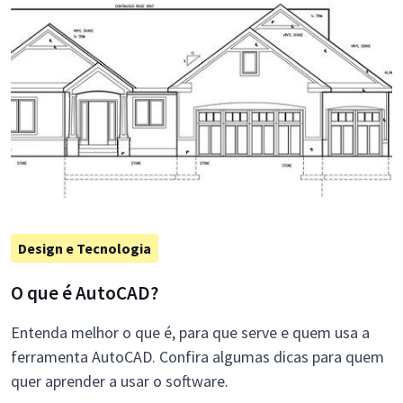
Design e Tecnologia
O que é AutoCAD?
Entenda melhor o que é, para que serve e quem usa a
ferramenta AutoCAD. Confira algumas dicas para quem
quer aprender a usar o software.