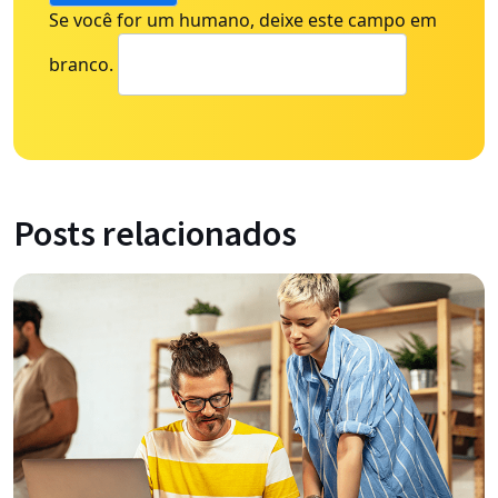
Se você for um humano, deixe este campo em
branco.
Posts relacionados