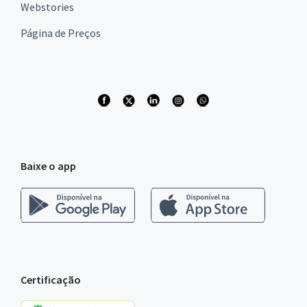
Webstories
Página de Preços
Baixe o app
Certificação