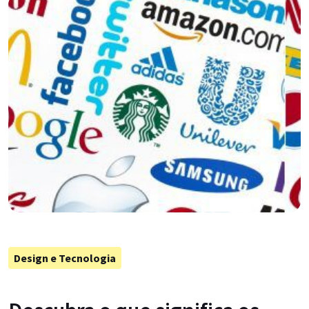
Design e Tecnologia