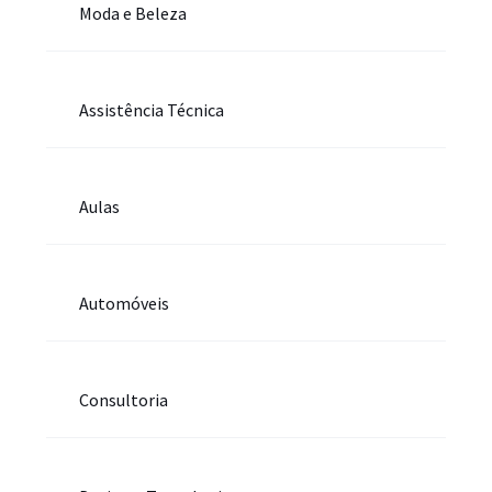
Moda e Beleza
Assistência Técnica
Aulas
Automóveis
Consultoria