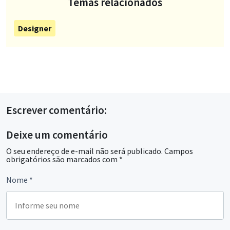
Temas relacionados
Designer
Escrever comentário:
Deixe um comentário
O seu endereço de e-mail não será publicado.
Campos
obrigatórios são marcados com
*
Nome
*