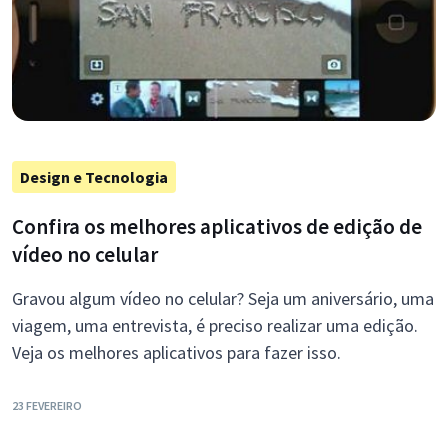
Design e Tecnologia
Confira os melhores aplicativos de edição de
vídeo no celular
Gravou algum vídeo no celular? Seja um aniversário, uma
viagem, uma entrevista, é preciso realizar uma edição.
Veja os melhores aplicativos para fazer isso.
23 FEVEREIRO