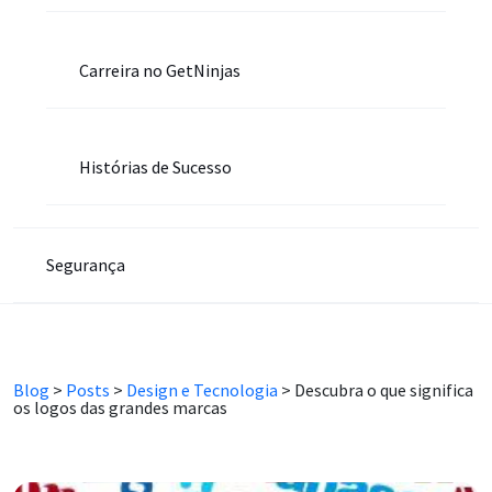
Carreira no GetNinjas
Histórias de Sucesso
Segurança
Blog
>
Posts
>
Design e Tecnologia
>
Descubra o que significa
os logos das grandes marcas