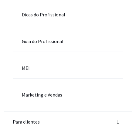
Dicas do Profissional
Guia do Profissional
MEI
Marketing e Vendas
Para clientes