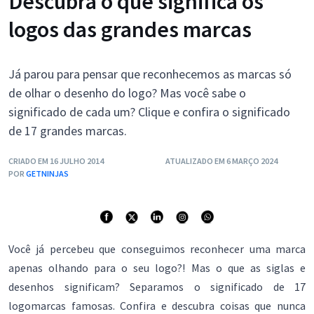
Descubra o que significa os
logos das grandes marcas
Já parou para pensar que reconhecemos as marcas só
de olhar o desenho do logo? Mas você sabe o
significado de cada um? Clique e confira o significado
de 17 grandes marcas.
CRIADO EM 16 JULHO 2014
ATUALIZADO EM 6 MARÇO 2024
POR
GETNINJAS
Você já percebeu que conseguimos reconhecer uma marca
apenas olhando para o seu logo?! Mas o que as siglas e
desenhos significam? Separamos o significado de 17
logomarcas famosas. Confira e descubra coisas que nunca