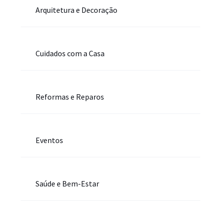
Arquitetura e Decoração
Cuidados com a Casa
Reformas e Reparos
Eventos
Saúde e Bem-Estar