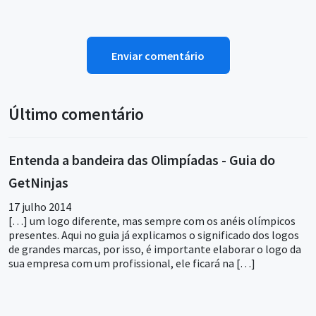
Último comentário
Entenda a bandeira das Olimpíadas - Guia do
GetNinjas
17 julho 2014
[…] um logo diferente, mas sempre com os anéis olímpicos
presentes. Aqui no guia já explicamos o significado dos logos
de grandes marcas, por isso, é importante elaborar o logo da
sua empresa com um profissional, ele ficará na […]