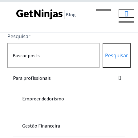
Blog
Pesquisar
Pesquisar
Para profissionais
Empreendedorismo
Gestão Financeira