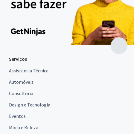
Serviços
Assistência Técnica
Automóveis
Consultoria
Design e Tecnologia
Eventos
Moda e Beleza