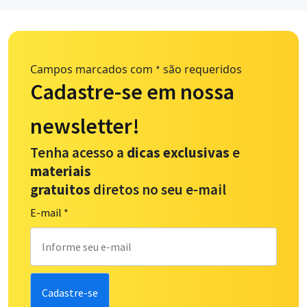
Campos marcados com
são requeridos
*
Cadastre-se em nossa
newsletter!
Tenha acesso a
dicas exclusivas
e
materiais
gratuitos
diretos no seu e-mail
E-mail
*