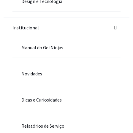
Design e Tecnologia
Institucional
Manual do GetNinjas
Novidades
Dicas e Curiosidades
Relatórios de Serviço