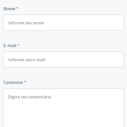
Nome
*
E-mail
*
Comentar
*