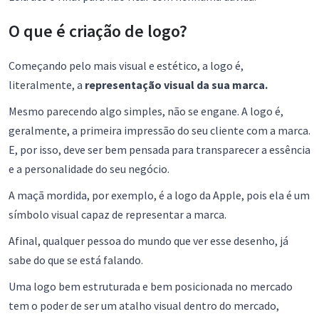
O que é criação de logo?
Começando pelo mais visual e estético, a logo é,
literalmente, a
representação visual da sua marca.
Mesmo parecendo algo simples, não se engane. A logo é,
geralmente, a primeira impressão do seu cliente com a marca.
E, por isso, deve ser bem pensada para transparecer a essência
e a personalidade do seu negócio.
A maçã mordida, por exemplo, é a logo da Apple, pois ela é um
símbolo visual capaz de representar a marca.
Afinal, qualquer pessoa do mundo que ver esse desenho, já
sabe do que se está falando.
Uma logo bem estruturada e bem posicionada no mercado
tem o poder de ser um atalho visual dentro do mercado,