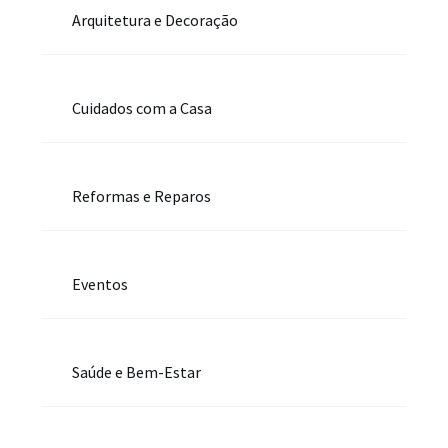
Arquitetura e Decoração
Cuidados com a Casa
Reformas e Reparos
Eventos
Saúde e Bem-Estar