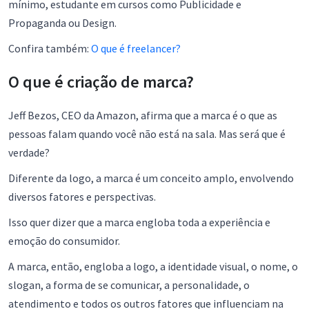
mínimo, estudante em cursos como Publicidade e
Propaganda ou Design.
Confira também:
O que é freelancer?
O que é criação de marca?
Jeff Bezos, CEO da Amazon, afirma que a marca é o que as
pessoas falam quando você não está na sala. Mas será que é
verdade?
Diferente da logo, a marca é um conceito amplo, envolvendo
diversos fatores e perspectivas.
Isso quer dizer que a marca engloba toda a experiência e
emoção do consumidor.
A marca, então, engloba a logo, a identidade visual, o nome, o
slogan, a forma de se comunicar, a personalidade, o
atendimento e todos os outros fatores que influenciam na