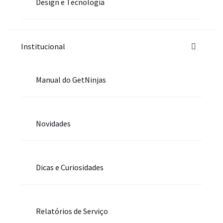
Design e Tecnologia
Institucional
Manual do GetNinjas
Novidades
Dicas e Curiosidades
Relatórios de Serviço