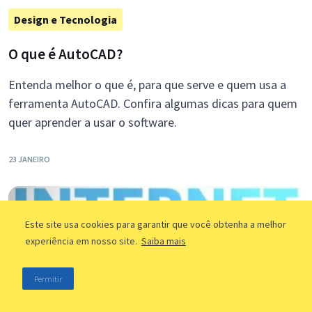
Design e Tecnologia
O que é AutoCAD?
Entenda melhor o que é, para que serve e quem usa a
ferramenta AutoCAD. Confira algumas dicas para quem
quer aprender a usar o software.
23 JANEIRO
Este site usa cookies para garantir que você obtenha a melhor
experiência em nosso site.
Saiba mais
Permitir