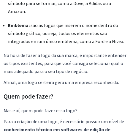
símbolo para se formar, como a Dove, a Adidas ou a
Amazon.
Emblema:
são as logos que inserem o nome dentro do
símbolo gráfico, ou seja, todos os elementos são
integrados em um único emblema, como a Ford e a Nivea.
Na hora de fazer a logo da sua marca, é importante entender
os tipos existentes, para que você consiga selecionar qual o
mais adequado para o seu tipo de negócio.
Afinal, uma logo certeira gera uma empresa reconhecida.
Quem pode fazer?
Mas e aí, quem pode fazer essa logo?
Para a criação de uma logo, é necessário possuir um nível de
conhecimento técnico em softwares de edição de