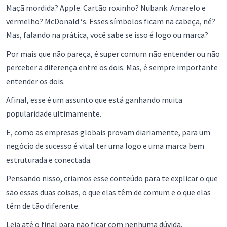
Maçã mordida? Apple. Cartão roxinho? Nubank. Amarelo e
vermelho? McDonald ‘s. Esses símbolos ficam na cabeça, né?
Mas, falando na prática, você sabe se isso é logo ou marca?
Por mais que não pareça, é super comum não entender ou não
perceber a diferença entre os dois. Mas, é sempre importante
entender os dois.
Afinal, esse é um assunto que está ganhando muita
popularidade ultimamente.
E, como as empresas globais provam diariamente, para um
negócio de sucesso é vital ter uma logo e uma marca bem
estruturada e conectada.
Pensando nisso, criamos esse conteúdo para te explicar o que
são essas duas coisas, o que elas têm de comum e o que elas
têm de tão diferente.
Leia até o final para não ficar com nenhuma dúvida.