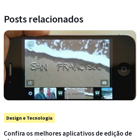
Posts relacionados
Design e Tecnologia
Confira os melhores aplicativos de edição de