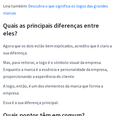
Leia também:
Descubra o que significa os logos das grandes
marcas
Quais as principais diferenças entre
eles?
Agora que os dois estão bem explicados, acredito que é claro a
sua diferença.
Mas, para reiterar, a logo é o símbolo visual da empresa.
Enquanto a marca é a essência e personalidade da empresa,
proporcionando a experiência do cliente.
A logo, então, é um dos elementos da marca que forma a
empresa.
Essa é a sua diferença principal.
Quais pontos têm em comum?