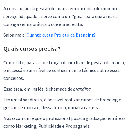
A construção da gestão de marca em um único documento –
serviço adequado – serve como um “guia” para que a marca
consiga ser na prática o que ela acredita.
Saiba mais:
Quanto custa Projeto de Branding?
Quais cursos precisa?
Como dito, para a construção de um livro de gestão de marca,
é necessário um nível de conhecimento técnico sobre esses
conceitos.
Essa área, em inglês, é chamada de
branding.
Em um olhar direto, é possível realizar cursos de branding e
gestão de marca e, dessa forma, iniciar a carreira.
Mas o comum é que o profissional possua graduação em áreas
como Marketing, Publicidade e Propaganda.