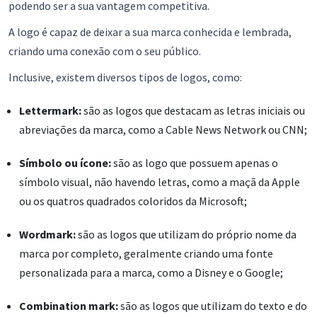
podendo ser a sua vantagem competitiva.
A logo é capaz de deixar a sua marca conhecida e lembrada,
criando uma conexão com o seu público.
Inclusive, existem diversos tipos de logos, como:
Lettermark:
são as logos que destacam as letras iniciais ou
abreviações da marca, como a Cable News Network ou CNN;
Símbolo ou ícone:
são as logo que possuem apenas o
símbolo visual, não havendo letras, como a maçã da Apple
ou os quatros quadrados coloridos da Microsoft;
Wordmark:
são as logos que utilizam do próprio nome da
marca por completo, geralmente criando uma fonte
personalizada para a marca, como a Disney e o Google;
Combination mark:
são as logos que utilizam do texto e do