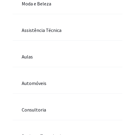
Moda e Beleza
Assistência Técnica
Aulas
Automóveis
Consultoria