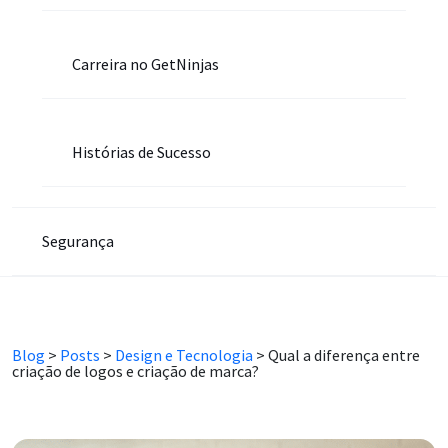
Carreira no GetNinjas
Histórias de Sucesso
Segurança
Blog
>
Posts
>
Design e Tecnologia
>
Qual a diferença entre
criação de logos e criação de marca?