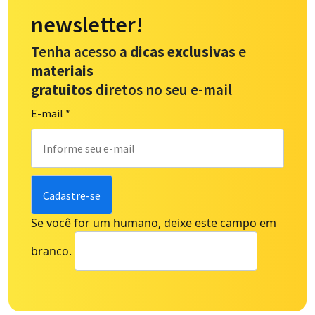
newsletter!
Tenha acesso a
dicas exclusivas
e
materiais
gratuitos
diretos no seu e-mail
E-mail
*
Se você for um humano, deixe este campo em
branco.