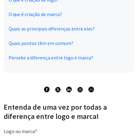
O que é criação de marca?
Quais as principais diferenças entre eles?
Quais pontos têm em comum?
Percebe a diferença entre logo e marca?
Entenda de uma vez por todas a
diferença entre logo e marca!
Logo ou marca?