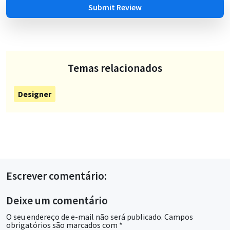
Submit Review
Temas relacionados
Designer
Escrever comentário:
Deixe um comentário
O seu endereço de e-mail não será publicado.
Campos
obrigatórios são marcados com
*