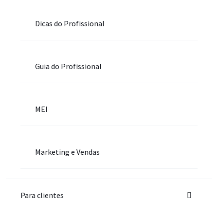
Dicas do Profissional
Guia do Profissional
MEI
Marketing e Vendas
Para clientes