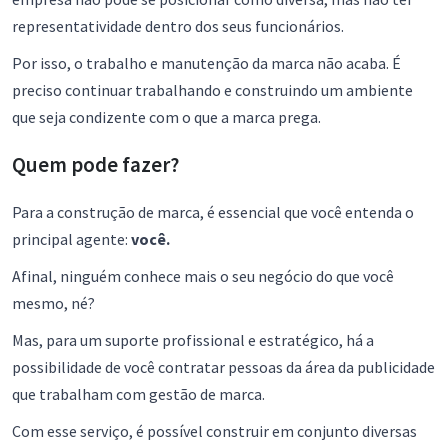
representatividade dentro dos seus funcionários.
Por isso, o trabalho e manutenção da marca não acaba. É
preciso continuar trabalhando e construindo um ambiente
que seja condizente com o que a marca prega.
Quem pode fazer?
Para a construção de marca, é essencial que você entenda o
principal agente:
você.
Afinal, ninguém conhece mais o seu negócio do que você
mesmo, né?
Mas, para um suporte profissional e estratégico, há a
possibilidade de você contratar pessoas da área da publicidade
que trabalham com gestão de marca.
Com esse serviço, é possível construir em conjunto diversas