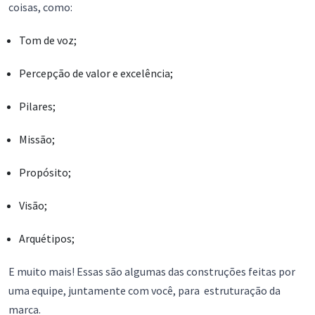
coisas, como:
Tom de voz;
Percepção de valor e excelência;
Pilares;
Missão;
Propósito;
Visão;
Arquétipos;
E muito mais! Essas são algumas das construções feitas por
uma equipe, juntamente com você, para estruturação da
marca.