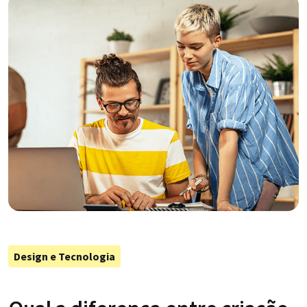
Design e Tecnologia