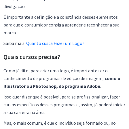
divulgação.
É importante a definição e a constância desses elementos
para que o consumidor consiga aprender e reconhecer a sua
marca.
Saiba mais:
Quanto custa Fazer um Logo?
Quais cursos precisa?
Como já dito, para criar uma logo, é importante ter o
conhecimento de programas de edição de imagem,
como o
Illustrator ou Photoshop, do programa Adobe.
Isso quer dizer que é possível, para se profissionalizar, fazer
cursos específicos desses programas e, assim, já poderá iniciar
a sua carreira na área.
Mas, o mais comum, é que o indivíduo seja formado ou, no