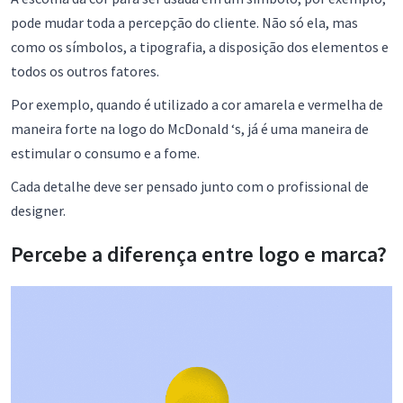
pode mudar toda a percepção do cliente. Não só ela, mas
como os símbolos, a tipografia, a disposição dos elementos e
todos os outros fatores.
Por exemplo, quando é utilizado a cor amarela e vermelha de
maneira forte na logo do McDonald ‘s, já é uma maneira de
estimular o consumo e a fome.
Cada detalhe deve ser pensado junto com o profissional de
designer.
Percebe a diferença entre logo e marca?