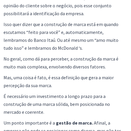
opinião do cliente sobre o negócio, pois esse conjunto
possibilitará a identificação da empresa.
Isso quer dizer que a construção de marca está em quando
escutamos “feito para você” e, automaticamente,
lembramos do Banco Itaú. Ou até mesmo um “amo muito
tudo isso” e lembramos do McDonald ‘s.
No geral, como dá para perceber, a construção da marca é
muito mais complexa, envolvendo diversos fatores.
Mas, uma coisa é fato, é essa definição que gera a maior
percepção da sua marca.
É necessário um investimento a longo prazo para a
construção de uma marca sólida, bem posicionada no
mercado e coerente.
Um ponto importante é a
gestão de marca.
Afinal, a
empresa não pode se posicionar como diversa, mas não ter