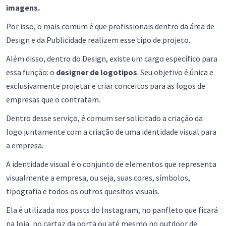
imagens.
Por isso, o mais comum é que profissionais dentro da área de
Design e da Publicidade realizem esse tipo de projeto.
Além disso, dentro do Design, existe um cargo específico para
essa função: o
designer de logotipos
. Seu objetivo é única e
exclusivamente projetar e criar conceitos para as logos de
empresas que o contratam.
Dentro desse serviço, é comum ser solicitado a criação da
logo juntamente com a criação de uma identidade visual para
a empresa.
A identidade visual é o conjunto de elementos que representa
visualmente a empresa, ou seja, suas cores, símbolos,
tipografia e todos os outros quesitos visuais.
Ela é utilizada nos posts do Instagram, no panfleto que ficará
na loja, no cartaz da porta ou até mesmo no outdoor de