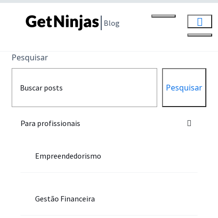
Blog
Pesquisar
Pesquisar
Para profissionais
Empreendedorismo
Gestão Financeira