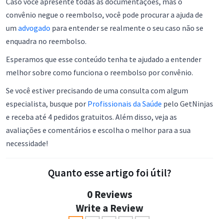
Caso você apresente todas as documentações, mas o
convênio negue o reembolso, você pode procurar a ajuda de
um
advogado
para entender se realmente o seu caso não se
enquadra no reembolso.
Esperamos que esse conteúdo tenha te ajudado a entender
melhor sobre como funciona o reembolso por convênio.
Se você estiver precisando de uma consulta com algum
especialista, busque por
Profissionais da Saúde
pelo GetNinjas
e receba até 4 pedidos gratuitos. Além disso, veja as
avaliações e comentários e escolha o melhor para a sua
necessidade!
Quanto esse artigo foi útil?
0 Reviews
Write a Review