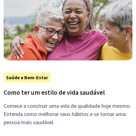
Saúde e Bem-Estar
Como ter um estilo de vida saudável
Comece a construir uma vida de qualidade hoje mesmo.
Entenda como melhorar seus hábitos e se tornar uma
pessoa mais saudável.