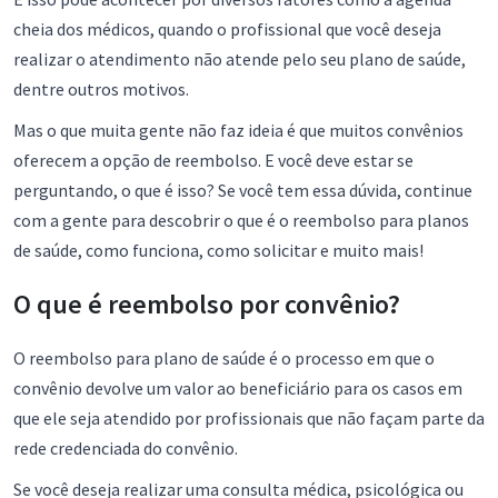
cheia dos médicos, quando o profissional que você deseja
realizar o atendimento não atende pelo seu plano de saúde,
dentre outros motivos.
Mas o que muita gente não faz ideia é que muitos convênios
oferecem a opção de reembolso. E você deve estar se
perguntando, o que é isso? Se você tem essa dúvida, continue
com a gente para descobrir o que é o reembolso para planos
de saúde, como funciona, como solicitar e muito mais!
O que é reembolso por convênio?
O reembolso para plano de saúde é o processo em que o
convênio devolve um valor ao beneficiário para os casos em
que ele seja atendido por profissionais que não façam parte da
rede credenciada do convênio.
Se você deseja realizar uma consulta médica, psicológica ou