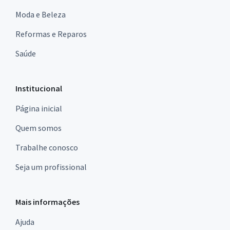
Moda e Beleza
Reformas e Reparos
Saúde
Institucional
Página inicial
Quem somos
Trabalhe conosco
Seja um profissional
Mais informações
Ajuda