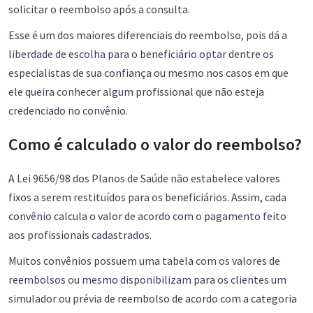
solicitar o reembolso após a consulta.
Esse é um dos maiores diferenciais do reembolso, pois dá a
liberdade de escolha para o beneficiário optar dentre os
especialistas de sua confiança ou mesmo nos casos em que
ele queira conhecer algum profissional que não esteja
credenciado no convênio.
Como é calculado o valor do reembolso?
A Lei 9656/98 dos Planos de Saúde não estabelece valores
fixos a serem restituídos para os beneficiários. Assim, cada
convênio calcula o valor de acordo com o pagamento feito
aos profissionais cadastrados.
Muitos convênios possuem uma tabela com os valores de
reembolsos ou mesmo disponibilizam para os clientes um
simulador ou prévia de reembolso de acordo com a categoria