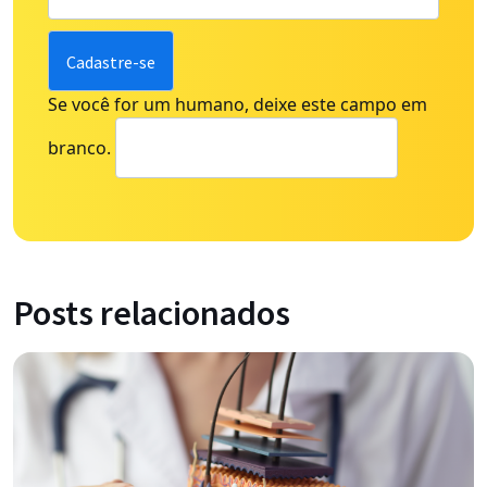
Se você for um humano, deixe este campo em
branco.
Posts relacionados