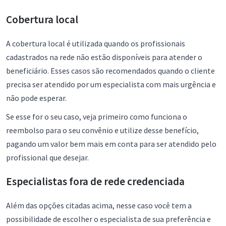
Cobertura local
A cobertura local é utilizada quando os profissionais
cadastrados na rede não estão disponíveis para atender o
beneficiário. Esses casos são recomendados quando o cliente
precisa ser atendido por um especialista com mais urgência e
não pode esperar.
Se esse for o seu caso, veja primeiro como funciona o
reembolso para o seu convênio e utilize desse benefício,
pagando um valor bem mais em conta para ser atendido pelo
profissional que desejar.
Especialistas fora de rede credenciada
Além das opções citadas acima, nesse caso você tem a
possibilidade de escolher o especialista de sua preferência e