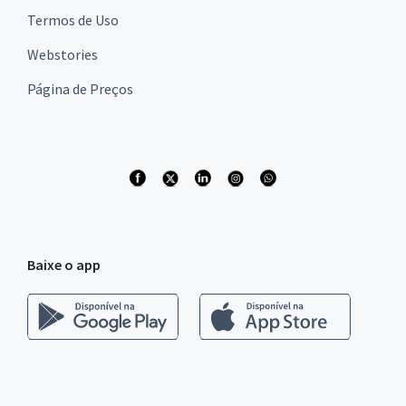
Termos de Uso
Webstories
Página de Preços
Baixe o app