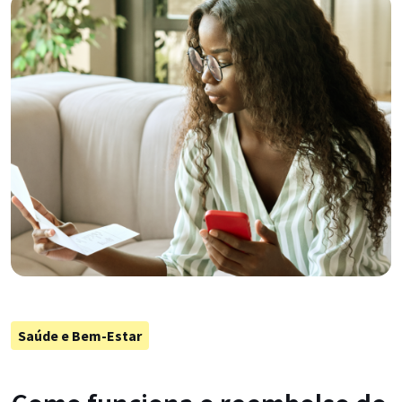
Saúde e Bem-Estar