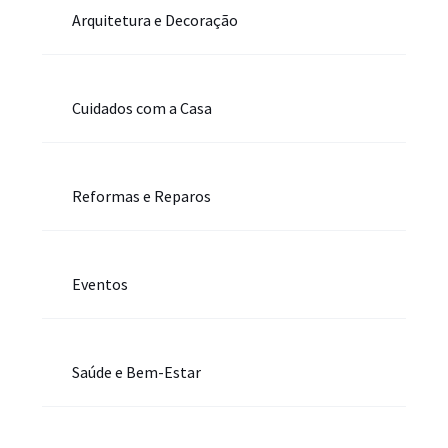
Arquitetura e Decoração
Cuidados com a Casa
Reformas e Reparos
Eventos
Saúde e Bem-Estar