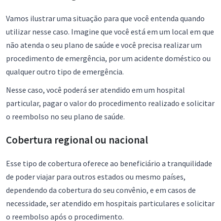
Vamos ilustrar uma situação para que você entenda quando
utilizar nesse caso. Imagine que você está em um local em que
não atenda o seu plano de saúde e você precisa realizar um
procedimento de emergência, por um acidente doméstico ou
qualquer outro tipo de emergência.
Nesse caso, você poderá ser atendido em um hospital
particular, pagar o valor do procedimento realizado e solicitar
o reembolso no seu plano de saúde.
Cobertura regional ou nacional
Esse tipo de cobertura oferece ao beneficiário a tranquilidade
de poder viajar para outros estados ou mesmo países,
dependendo da cobertura do seu convênio, e em casos de
necessidade, ser atendido em hospitais particulares e solicitar
o reembolso após o procedimento.