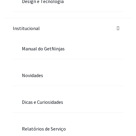
Design e Tecnologia
Institucional
Manual do GetNinjas
Novidades
Dicas e Curiosidades
Relatórios de Serviço