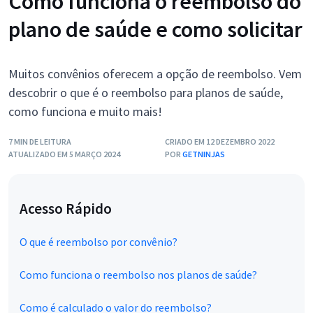
Como funciona o reembolso do
plano de saúde e como solicitar
Muitos convênios oferecem a opção de reembolso. Vem
descobrir o que é o reembolso para planos de saúde,
como funciona e muito mais!
7 MIN DE LEITURA
CRIADO EM 12 DEZEMBRO 2022
ATUALIZADO EM 5 MARÇO 2024
POR
GETNINJAS
Acesso Rápido
O que é reembolso por convênio?
Como funciona o reembolso nos planos de saúde?
Como é calculado o valor do reembolso?