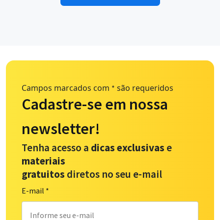
Campos marcados com
são requeridos
*
Cadastre-se em nossa
newsletter!
Tenha acesso a
dicas exclusivas
e
materiais
gratuitos
diretos no seu e-mail
E-mail
*