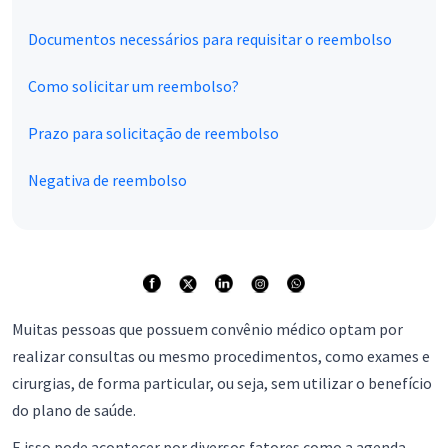
Documentos necessários para requisitar o reembolso
Como solicitar um reembolso?
Prazo para solicitação de reembolso
Negativa de reembolso
Muitas pessoas que possuem convênio médico optam por
realizar consultas ou mesmo procedimentos, como exames e
cirurgias, de forma particular, ou seja, sem utilizar o benefício
do plano de saúde.
E isso pode acontecer por diversos fatores como a agenda