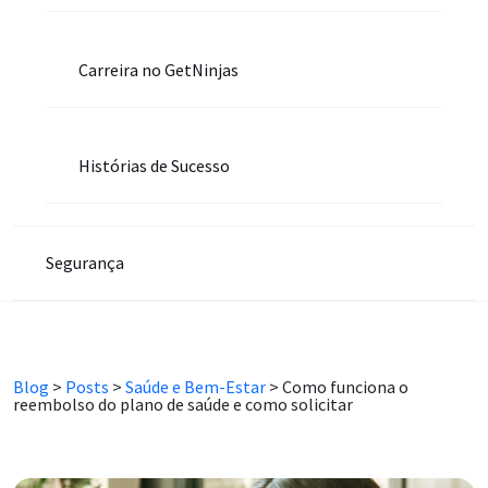
Carreira no GetNinjas
Histórias de Sucesso
Segurança
Blog
>
Posts
>
Saúde e Bem-Estar
>
Como funciona o
reembolso do plano de saúde e como solicitar