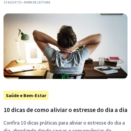
27 AGOSTO
• 8 MIN DE LEITURA
Saúde e Bem-Estar
10 dicas de como aliviar o estresse do dia a dia
Confira 10 dicas práticas para aliviar o estresse do dia a
dia, abordando desde causas e consequências do