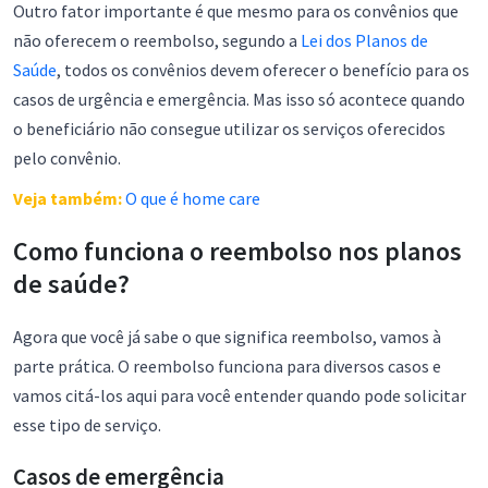
Outro fator importante é que mesmo para os convênios que
não oferecem o reembolso, segundo a
Lei dos Planos de
Saúde
, todos os convênios devem oferecer o benefício para os
casos de urgência e emergência. Mas isso só acontece quando
o beneficiário não consegue utilizar os serviços oferecidos
pelo convênio.
Veja também:
O que é home care
Como funciona o reembolso nos planos
de saúde?
Agora que você já sabe o que significa reembolso, vamos à
parte prática. O reembolso funciona para diversos casos e
vamos citá-los aqui para você entender quando pode solicitar
esse tipo de serviço.
Casos de emergência