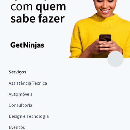
Serviços
Assistência Técnica
Automóveis
Consultoria
Design e Tecnologia
Eventos