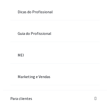
Dicas do Profissional
Guia do Profissional
MEI
Marketing e Vendas
Para clientes