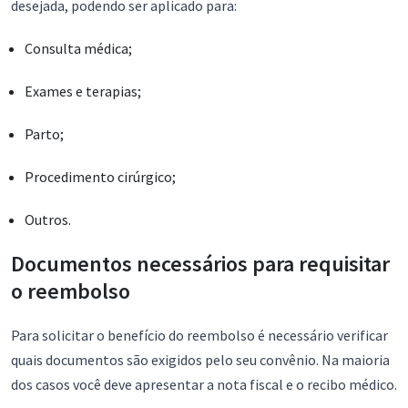
desejada, podendo ser aplicado para:
Consulta médica;
Exames e terapias;
Parto;
Procedimento cirúrgico;
Outros.
Documentos necessários para requisitar
o reembolso
Para solicitar o benefício do reembolso é necessário verificar
quais documentos são exigidos pelo seu convênio. Na maioria
dos casos você deve apresentar a nota fiscal e o recibo médico.