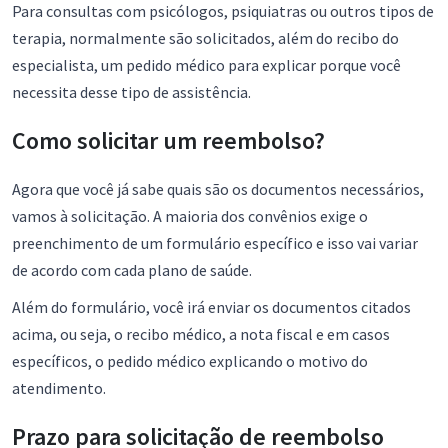
Para consultas com psicólogos, psiquiatras ou outros tipos de
terapia, normalmente são solicitados, além do recibo do
especialista, um pedido médico para explicar porque você
necessita desse tipo de assistência.
Como solicitar um reembolso?
Agora que você já sabe quais são os documentos necessários,
vamos à solicitação. A maioria dos convênios exige o
preenchimento de um formulário específico e isso vai variar
de acordo com cada plano de saúde.
Além do formulário, você irá enviar os documentos citados
acima, ou seja, o recibo médico, a nota fiscal e em casos
específicos, o pedido médico explicando o motivo do
atendimento.
Prazo para solicitação de reembolso