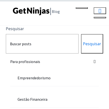
Blog
Pesquisar
Pesquisar
Para profissionais
Empreendedorismo
Gestão Financeira