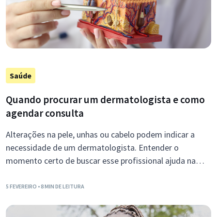
Saúde
Quando procurar um dermatologista e como
agendar consulta
Alterações na pele, unhas ou cabelo podem indicar a
necessidade de um dermatologista. Entender o
momento certo de buscar esse profissional ajuda na
prevenção de doenças.
5 FEVEREIRO
• 8 MIN DE LEITURA