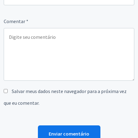
Comentar
*
Salvar meus dados neste navegador para a próxima vez
que eu comentar.