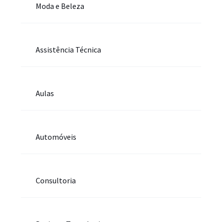
Moda e Beleza
Assistência Técnica
Aulas
Automóveis
Consultoria