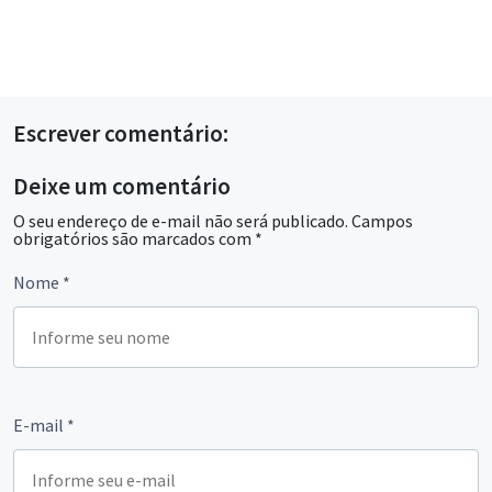
Escrever comentário:
Deixe um comentário
O seu endereço de e-mail não será publicado.
Campos
obrigatórios são marcados com
*
Nome
*
E-mail
*