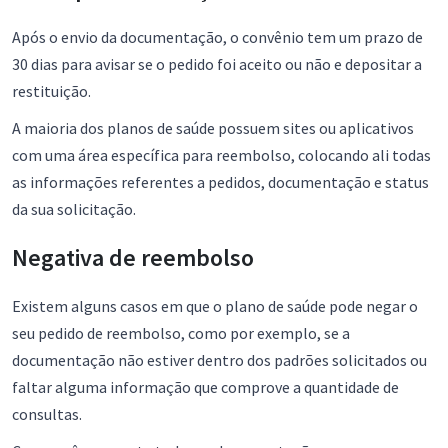
Após o envio da documentação, o convênio tem um prazo de
30 dias para avisar se o pedido foi aceito ou não e depositar a
restituição.
A maioria dos planos de saúde possuem sites ou aplicativos
com uma área específica para reembolso, colocando ali todas
as informações referentes a pedidos, documentação e status
da sua solicitação.
Negativa de reembolso
Existem alguns casos em que o plano de saúde pode negar o
seu pedido de reembolso, como por exemplo, se a
documentação não estiver dentro dos padrões solicitados ou
faltar alguma informação que comprove a quantidade de
consultas.