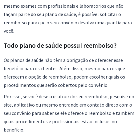
mesmo exames com profissionais e laboratórios que não
façam parte do seu plano de saúde, é possível solicitar o
reembolso para que o seu convênio devolva uma quantia para
você.
Todo plano de saúde possui reembolso?
Os planos de saúde não têm a obrigação de oferecer esse
benefício para os clientes. Além disso, mesmo para os que
oferecem a opção de reembolso, podem escolher quais os
procedimentos que serão cobertos pelo convênio.
Por isso, se você deseja usufruir do seu reembolso, pesquise no
site, aplicativo ou mesmo entrando em contato direto com o
seu convênio para saber se ele oferece o reembolso e também
quais procedimentos e profissionais estão inclusos no
benefício.