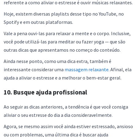
referente a como aliviar o estresse é ouvir músicas relaxantes.
Hoje, existem diversas playlists desse tipo no YouTube, no
Spotify e em outras plataformas.
Vale a pena ouvi-las para relaxar a mente e o corpo. Inclusive,
você pode utilizá-las para meditar ou fazer yoga — que são
outras dicas que apresentamos no começo do conteúdo.
Ainda nesse ponto, como uma dica extra, também é
interessante considerar uma
massagem relaxante
. Afinal, ela
ajuda a aliviar o estresse e a melhorar o bem-estar geral.
10. Busque ajuda profissional
Ao seguir as dicas anteriores, a tendência é que você consiga
aliviar o seu estresse do dia a dia consideravelmente.
Agora, se mesmo assim você ainda estiver estressado, ansioso
ou com problemas, uma última dica é buscar ajuda