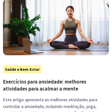
Saúde e Bem-Estar
Exercícios para ansiedade: melhores
atividades para acalmar a mente
Este artigo apresenta as melhores atividades para
controlar a ansiedade, incluindo meditação, yoga,