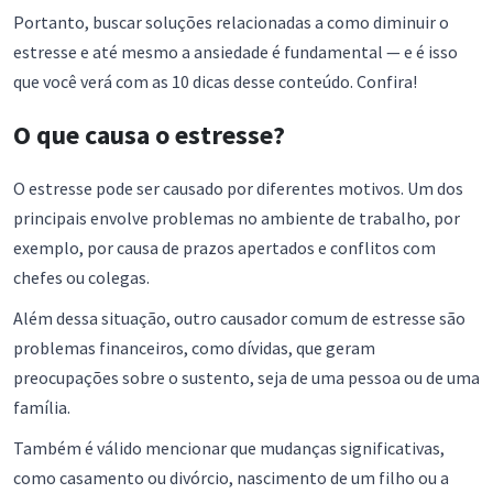
Portanto, buscar soluções relacionadas a como diminuir o
estresse e até mesmo a ansiedade é fundamental — e é isso
que você verá com as 10 dicas desse conteúdo. Confira!
O que causa o estresse?
O estresse pode ser causado por diferentes motivos. Um dos
principais envolve problemas no ambiente de trabalho, por
exemplo, por causa de prazos apertados e conflitos com
chefes ou colegas.
Além dessa situação, outro causador comum de estresse são
problemas financeiros, como dívidas, que geram
preocupações sobre o sustento, seja de uma pessoa ou de uma
família.
Também é válido mencionar que mudanças significativas,
como casamento ou divórcio, nascimento de um filho ou a