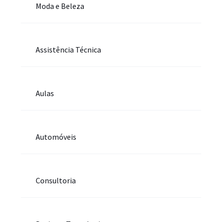
Moda e Beleza
Assistência Técnica
Aulas
Automóveis
Consultoria