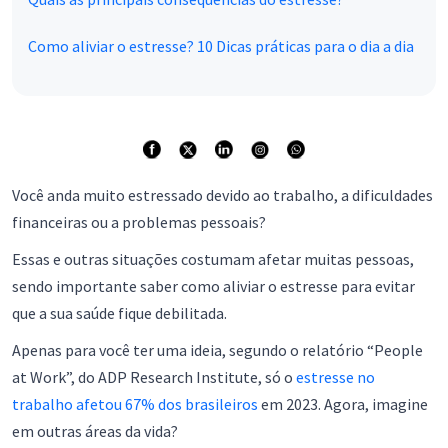
Como aliviar o estresse? 10 Dicas práticas para o dia a dia
Você anda muito estressado devido ao trabalho, a dificuldades
financeiras ou a problemas pessoais?
Essas e outras situações costumam afetar muitas pessoas,
sendo importante saber como aliviar o estresse para evitar
que a sua saúde fique debilitada.
Apenas para você ter uma ideia, segundo o relatório “People
at Work”, do ADP Research Institute, só o
estresse no
trabalho afetou 67% dos brasileiros
em 2023. Agora, imagine
em outras áreas da vida?