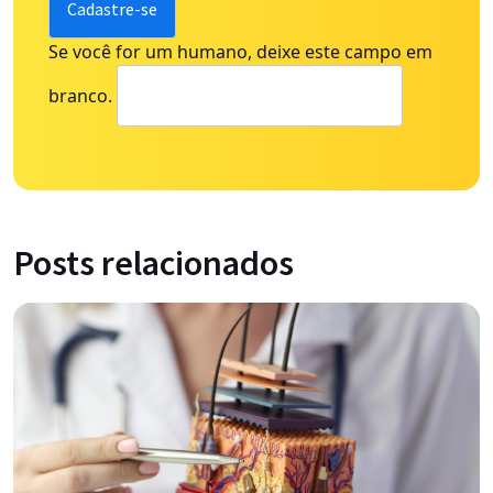
Se você for um humano, deixe este campo em
branco.
Posts relacionados