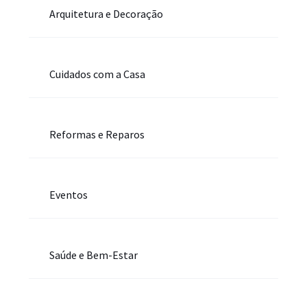
Arquitetura e Decoração
Cuidados com a Casa
Reformas e Reparos
Eventos
Saúde e Bem-Estar