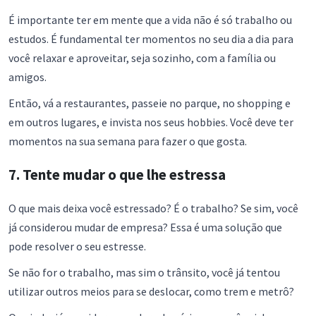
É importante ter em mente que a vida não é só trabalho ou
estudos. É fundamental ter momentos no seu dia a dia para
você relaxar e aproveitar, seja sozinho, com a família ou
amigos.
Então, vá a restaurantes, passeie no parque, no shopping e
em outros lugares, e invista nos seus hobbies. Você deve ter
momentos na sua semana para fazer o que gosta.
7. Tente mudar o que lhe estressa
O que mais deixa você estressado? É o trabalho? Se sim, você
já considerou mudar de empresa? Essa é uma solução que
pode resolver o seu estresse.
Se não for o trabalho, mas sim o trânsito, você já tentou
utilizar outros meios para se deslocar, como trem e metrô?