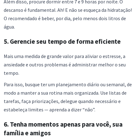
Além disso, procure dormir entre 7 e 9 horas por noite. O
descanso é fundamental. Ah! E não se esqueça da hidratação!
O recomendado é beber, por dia, pelo menos dois litros de
água.
5. Gerencie seu tempo de forma eficiente
Mais uma medida de grande valor para aliviar o estresse, a
ansiedade e outros problemas é administrar melhor o seu
tempo.
Para isso, busque ter um planejamento diário ou semanal, de
modo a manter a sua rotina mais organizada. Use listas de
tarefas, faça priorizações, delegue quando necessário e
estabeleça limites — aprenda a dizer “não”.
6. Tenha momentos apenas para você, sua
família e amigos