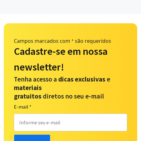
Campos marcados com
são requeridos
*
Cadastre-se em nossa
newsletter!
Tenha acesso a
dicas exclusivas
e
materiais
gratuitos
diretos no seu e-mail
E-mail
*