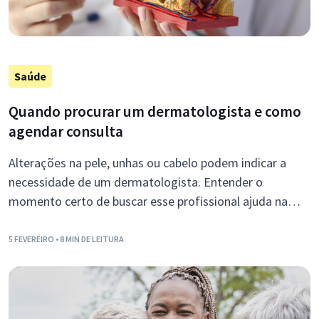
Saúde
Quando procurar um dermatologista e como
agendar consulta
Alterações na pele, unhas ou cabelo podem indicar a
necessidade de um dermatologista. Entender o
momento certo de buscar esse profissional ajuda na
prevenção de doenças.
5 FEVEREIRO
• 8 MIN DE LEITURA