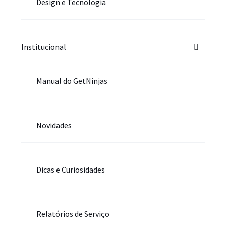
Design e Tecnologia
Institucional
Manual do GetNinjas
Novidades
Dicas e Curiosidades
Relatórios de Serviço