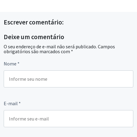
Escrever comentário:
Deixe um comentário
O seu endereço de e-mail não será publicado.
Campos
obrigatórios são marcados com
*
Nome
*
E-mail
*