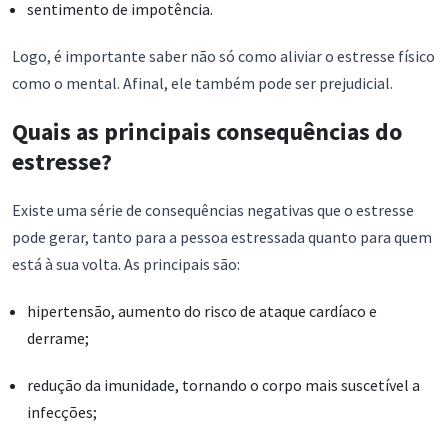
sentimento de impotência.
Logo, é importante saber não só como aliviar o estresse físico
como o mental. Afinal, ele também pode ser prejudicial.
Quais as principais consequências do
estresse?
Existe uma série de consequências negativas que o estresse
pode gerar, tanto para a pessoa estressada quanto para quem
está à sua volta. As principais são:
hipertensão, aumento do risco de ataque cardíaco e
derrame;
redução da imunidade, tornando o corpo mais suscetível a
infecções;