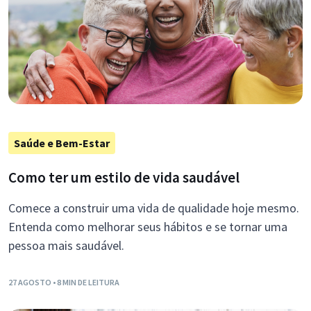
Saúde e Bem-Estar
Como ter um estilo de vida saudável
Comece a construir uma vida de qualidade hoje mesmo.
Entenda como melhorar seus hábitos e se tornar uma
pessoa mais saudável.
27 AGOSTO
• 8 MIN DE LEITURA