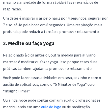
mesmo a ansiedade de forma rápida é fazer exercícios de
respiração.
Um deles é inspirar o ar pelo nariz por 4 segundos, segurar por
7 e soltá-lo pela boca em 8 segundos. Uma respiração mais
profunda pode reduzir a tensão e promover relaxamento.
2. Medite ou faça yoga
Relacionado à dica anterior, outra medida para aliviar o
estresse é meditar ou fazer yoga. Isso porque essas duas
práticas também ajudam a promover o relaxamento.
Você pode fazer essas atividades em casa, sozinho e com o
auxílio de aplicativos, como o “5 Minutos de Yoga” ou o
“Insight Timer”.
Ou ainda, você pode contar com um auxílio profissional se
matriculando em uma
aula de ioga
ou de meditação.