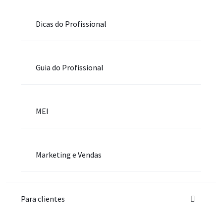
Dicas do Profissional
Guia do Profissional
MEI
Marketing e Vendas
Para clientes