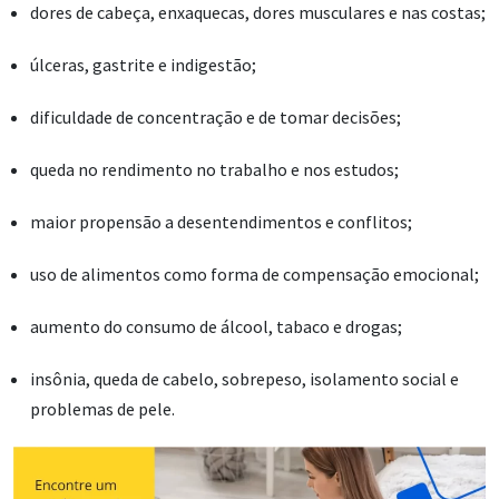
dores de cabeça, enxaquecas, dores musculares e nas costas;
úlceras, gastrite e indigestão;
dificuldade de concentração e de tomar decisões;
queda no rendimento no trabalho e nos estudos;
maior propensão a desentendimentos e conflitos;
uso de alimentos como forma de compensação emocional;
aumento do consumo de álcool, tabaco e drogas;
insônia, queda de cabelo, sobrepeso, isolamento social e
problemas de pele.