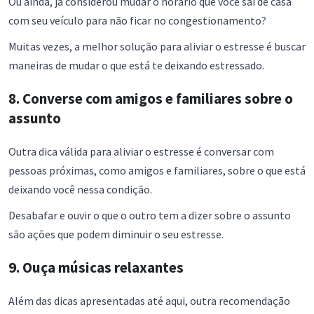
Ou ainda, já considerou mudar o horário que você sai de casa
com seu veículo para não ficar no congestionamento?
Muitas vezes, a melhor solução para aliviar o estresse é buscar
maneiras de mudar o que está te deixando estressado.
8. Converse com amigos e familiares sobre o
assunto
Outra dica válida para aliviar o estresse é conversar com
pessoas próximas, como amigos e familiares, sobre o que está
deixando você nessa condição.
Desabafar e ouvir o que o outro tem a dizer sobre o assunto
são ações que podem diminuir o seu estresse.
9. Ouça músicas relaxantes
Além das dicas apresentadas até aqui, outra recomendação