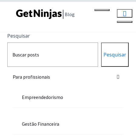
Blog
Pesquisar
Pesquisar
Para profissionais
Empreendedorismo
Gestão Financeira