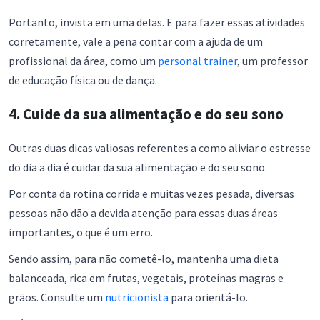
Portanto, invista em uma delas. E para fazer essas atividades
corretamente, vale a pena contar com a ajuda de um
profissional da área, como um
personal trainer
, um professor
de educação física ou de dança.
4. Cuide da sua alimentação e do seu sono
Outras duas dicas valiosas referentes a como aliviar o estresse
do dia a dia é cuidar da sua alimentação e do seu sono.
Por conta da rotina corrida e muitas vezes pesada, diversas
pessoas não dão a devida atenção para essas duas áreas
importantes, o que é um erro.
Sendo assim, para não cometê-lo, mantenha uma dieta
balanceada, rica em frutas, vegetais, proteínas magras e
grãos. Consulte um
nutricionista
para orientá-lo.