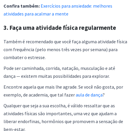
Confira também:
Exercícios para ansiedade: melhores
atividades para acalmar a mente
3. Faça uma atividade física regularmente
Também é recomendado que você faça alguma atividade física
com frequência (pelo menos três vezes por semana) para
combater o estresse.
Pode ser caminhada, corrida, natação, musculação e até
dança — existem muitas possibilidades para explorar.
Encontre aquela que mais lhe agrade. Se você não gosta, por
exemplo, de academia, que tal fazer
aula de dança
?
Qualquer que seja a sua escolha, é válido ressaltar que as
atividades físicas são importantes, uma vez que ajudam a
liberar endorfinas, hormônios que promovem a sensação de
bem-estar.