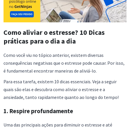
Como aliviar o estresse? 10 Dicas
práticas para o dia a dia
Como você viu no tópico anterior, existem diversas
consequências negativas que o estresse pode causar. Por isso,
é fundamental encontrar maneiras de aliviá-lo.
Para essa tarefa, existem 10 dicas essenciais. Veja a seguir
quais são elas e descubra como aliviar o estresse e a
ansiedade, tanto rapidamente quanto ao longo do tempo!
1. Respire profundamente
Uma das principais ações para diminuir o estresse e até