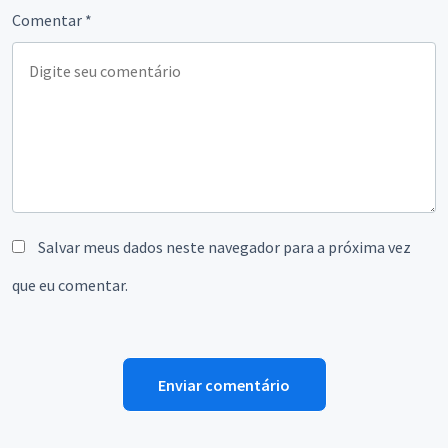
Comentar
*
Salvar meus dados neste navegador para a próxima vez
que eu comentar.