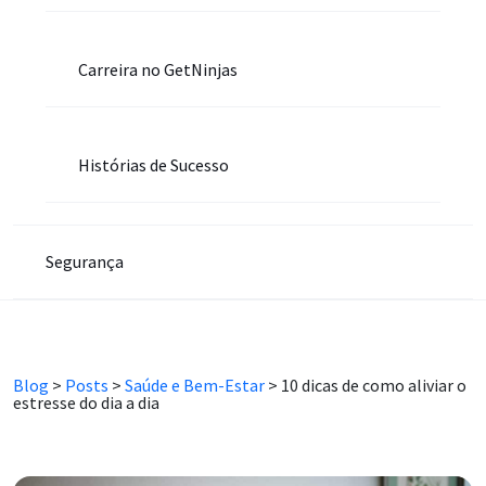
Carreira no GetNinjas
Histórias de Sucesso
Segurança
Blog
>
Posts
>
Saúde e Bem-Estar
>
10 dicas de como aliviar o
estresse do dia a dia