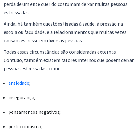
perda de um ente querido costumam deixar muitas pessoas
estressadas.
Ainda, há também questões ligadas à saúde, à pressão na
escola ou faculdade, e a relacionamentos que muitas vezes
causam estresse em diversas pessoas.
Todas essas circunstâncias são consideradas externas.
Contudo, também existem fatores internos que podem deixar
pessoas estressadas, como:
ansiedade
;
insegurança;
pensamentos negativos;
perfeccionismo;