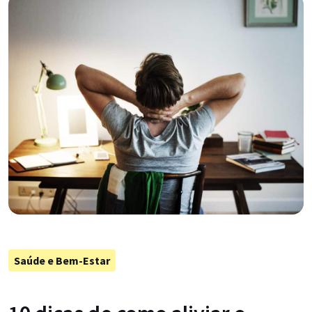
Saúde e Bem-Estar