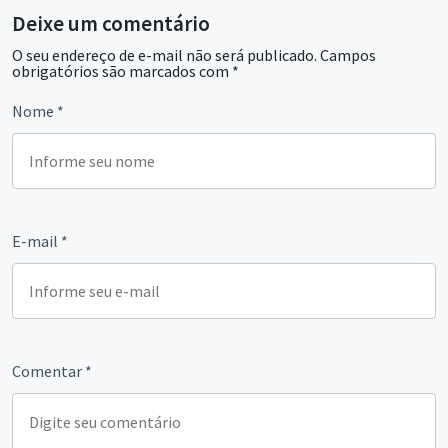
Deixe um comentário
O seu endereço de e-mail não será publicado.
Campos
obrigatórios são marcados com
*
Nome
*
E-mail
*
Comentar
*