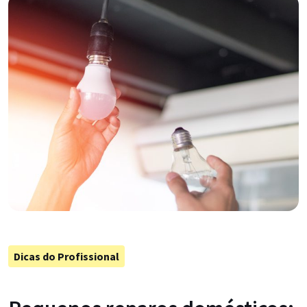
Dicas do Profissional