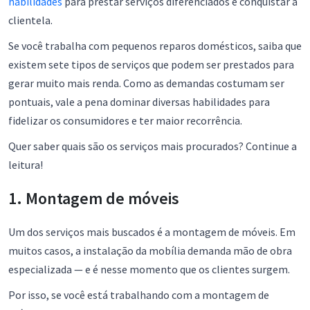
habilidades
para prestar serviços diferenciados e conquistar a
clientela.
Se você trabalha com pequenos reparos domésticos, saiba que
existem sete tipos de serviços que podem ser prestados para
gerar muito mais renda. Como as demandas costumam ser
pontuais, vale a pena dominar diversas habilidades para
fidelizar os consumidores e ter maior recorrência.
Quer saber quais são os serviços mais procurados? Continue a
leitura!
1. Montagem de móveis
Um dos serviços mais buscados é a montagem de móveis. Em
muitos casos, a instalação da mobília demanda mão de obra
especializada — e é nesse momento que os clientes surgem.
Por isso, se você está trabalhando com a montagem de