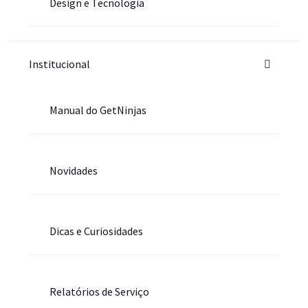
Design e Tecnologia
Institucional
Manual do GetNinjas
Novidades
Dicas e Curiosidades
Relatórios de Serviço