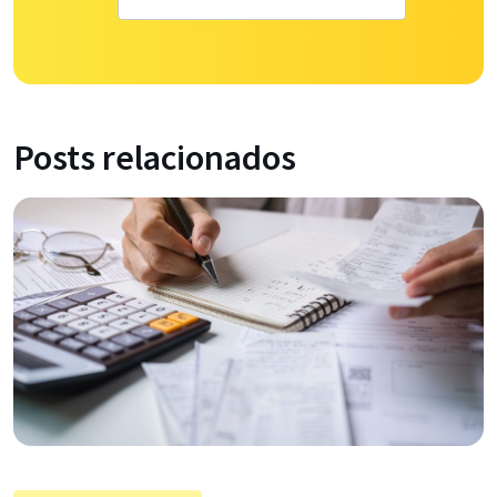
Posts relacionados