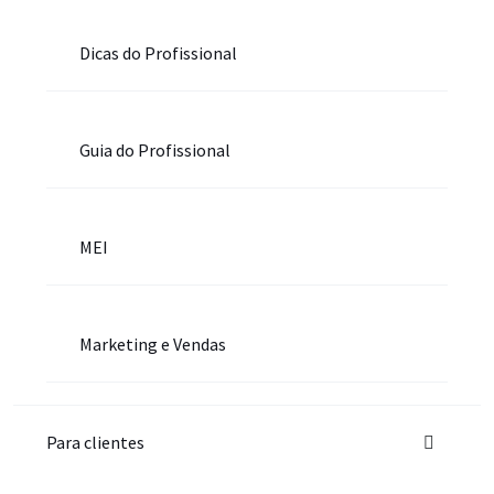
Dicas do Profissional
Guia do Profissional
MEI
Marketing e Vendas
Para clientes