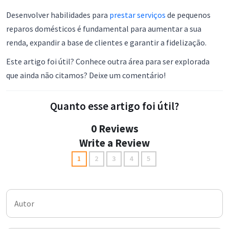
Desenvolver habilidades para
prestar serviços
de pequenos
reparos domésticos é fundamental para aumentar a sua
renda, expandir a base de clientes e garantir a fidelização.
Este artigo foi útil? Conhece outra área para ser explorada
que ainda não citamos? Deixe um comentário!
Quanto esse artigo foi útil?
0 Reviews
Write a Review
1
2
3
4
5