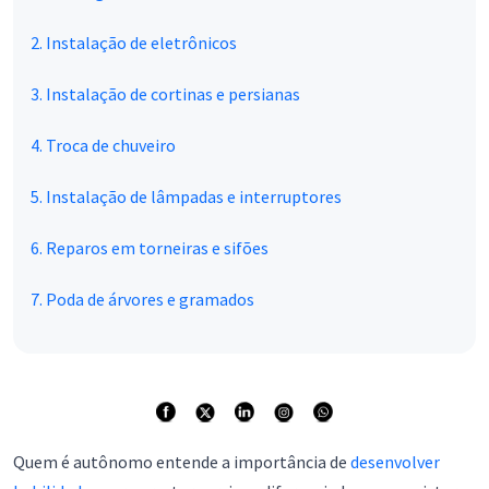
2. Instalação de eletrônicos
3. Instalação de cortinas e persianas
4. Troca de chuveiro
5. Instalação de lâmpadas e interruptores
6. Reparos em torneiras e sifões
7. Poda de árvores e gramados
Quem é autônomo entende a importância de
desenvolver