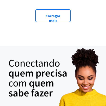
Carregar
mais