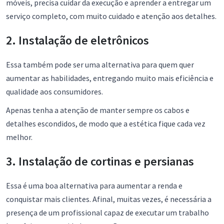
móveis, precisa cuidar da execução e aprender a entregar um
serviço completo, com muito cuidado e atenção aos detalhes.
2. Instalação de eletrônicos
Essa também pode ser uma alternativa para quem quer
aumentar as habilidades, entregando muito mais eficiência e
qualidade aos consumidores.
Apenas tenha a atenção de manter sempre os cabos e
detalhes escondidos, de modo que a estética fique cada vez
melhor.
3. Instalação de cortinas e persianas
Essa é uma boa alternativa para aumentar a renda e
conquistar mais clientes. Afinal, muitas vezes, é necessária a
presença de um profissional capaz de executar um trabalho