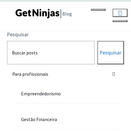
Blog
Pesquisar
Pesquisar
Para profissionais
Empreendedorismo
Gestão Financeira