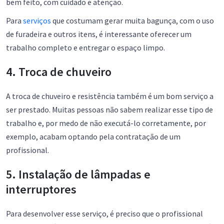
bem feito, com cuidado e atenção.
Para
serviços
que costumam gerar muita bagunça, com o uso
de furadeira e outros itens, é interessante oferecer um
trabalho completo e entregar o espaço limpo.
4. Troca de chuveiro
A troca de chuveiro e resistência também é um bom serviço a
ser prestado. Muitas pessoas não sabem realizar esse tipo de
trabalho e, por medo de não executá-lo corretamente, por
exemplo, acabam optando pela contratação de um
profissional.
5. Instalação de lâmpadas e
interruptores
Para desenvolver esse serviço, é preciso que o profissional