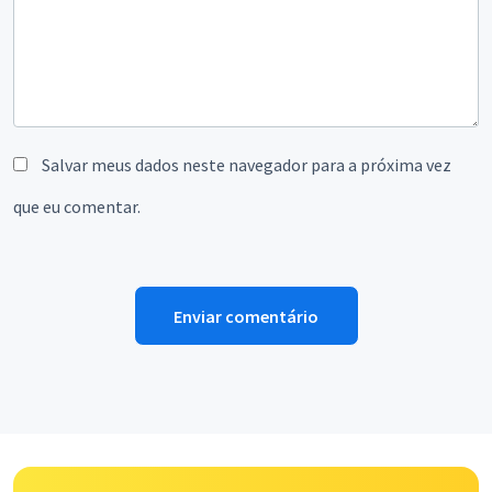
Salvar meus dados neste navegador para a próxima vez
que eu comentar.