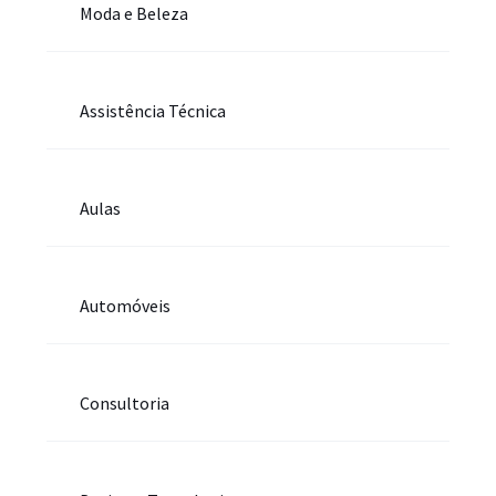
Moda e Beleza
Assistência Técnica
Aulas
Automóveis
Consultoria