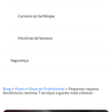
Carreira no GetNinjas
Histórias de Sucesso
Segurança
Blog
>
Posts
>
Dicas do Profissional
>
Pequenos reparos
domésticos: domine 7 serviços e ganhe mais clientes