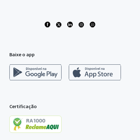
Baixe o app
Certificação