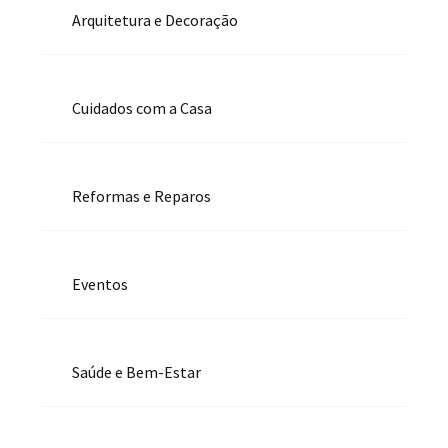
Arquitetura e Decoração
Cuidados com a Casa
Reformas e Reparos
Eventos
Saúde e Bem-Estar