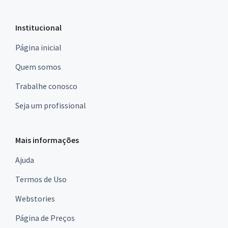
Institucional
Página inicial
Quem somos
Trabalhe conosco
Seja um profissional
Mais informações
Ajuda
Termos de Uso
Webstories
Página de Preços