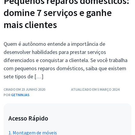
Pequenos reparos domésticos:
domine 7 serviços e ganhe
mais clientes
Quem é autônomo entende a importância de
desenvolver habilidades para prestar serviços
diferenciados e conquistar a clientela. Se você trabalha
com pequenos reparos domésticos, saiba que existem
sete tipos de […]
CRIADO EM 23 JUNHO 2020
ATUALIZADO EM 5 MARÇO 2024
POR
GETNINJAS
Acesso Rápido
1. Montagem de móveis