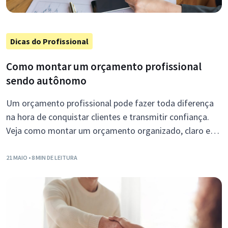
Dicas do Profissional
Como montar um orçamento profissional
sendo autônomo
Um orçamento profissional pode fazer toda diferença
na hora de conquistar clientes e transmitir confiança.
Veja como montar um orçamento organizado, claro e
profissional.
21 MAIO
• 8 MIN DE LEITURA