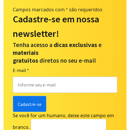
Campos marcados com
são requeridos
*
Cadastre-se em nossa
newsletter!
Tenha acesso a
dicas exclusivas
e
materiais
gratuitos
diretos no seu e-mail
E-mail
*
Se você for um humano, deixe este campo em
branco.