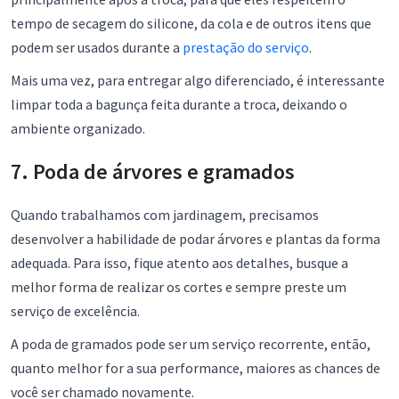
tempo de secagem do silicone, da cola e de outros itens que
podem ser usados durante a
prestação do serviço
.
Mais uma vez, para entregar algo diferenciado, é interessante
limpar toda a bagunça feita durante a troca, deixando o
ambiente organizado.
7. Poda de árvores e gramados
Quando trabalhamos com jardinagem, precisamos
desenvolver a habilidade de podar árvores e plantas da forma
adequada. Para isso, fique atento aos detalhes, busque a
melhor forma de realizar os cortes e sempre preste um
serviço de excelência.
A poda de gramados pode ser um serviço recorrente, então,
quanto melhor for a sua performance, maiores as chances de
você ser chamado novamente.