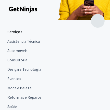
Serviços
Assistência Técnica
Automóveis
Consultoria
Design e Tecnologia
Eventos
Moda e Beleza
Reformas e Reparos
Saúde