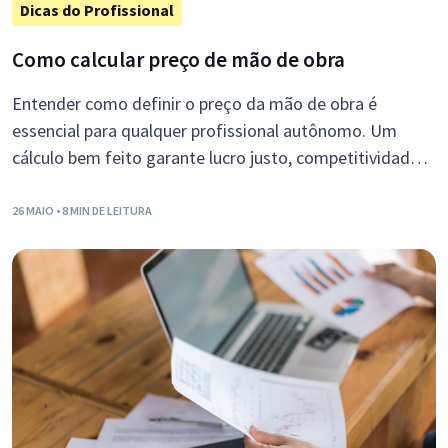
Dicas do Profissional
Como calcular preço de mão de obra
Entender como definir o preço da mão de obra é
essencial para qualquer profissional autônomo. Um
cálculo bem feito garante lucro justo, competitividade e
sustentabilidade do negócio.
26 MAIO
• 8 MIN DE LEITURA