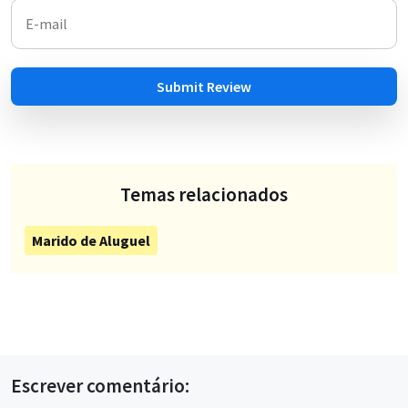
Submit Review
Temas relacionados
Marido de Aluguel
Escrever comentário: