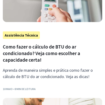
Assistência Técnica
Como fazer o cálculo de BTU do ar
condicionado? Veja como escolher a
capacidade certa!
Aprenda de maneira simples e prática como fazer o
cálculo de BTU do ar condicionado. Veja as dicas!
10 MAIO
• 8 MIN DE LEITURA