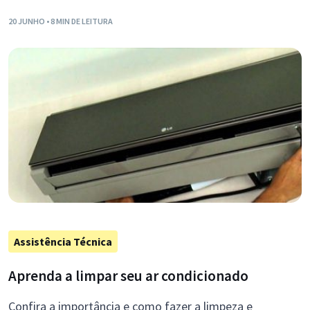
20 JUNHO
• 8 MIN DE LEITURA
Assistência Técnica
Aprenda a limpar seu ar condicionado
Confira a importância e como fazer a limpeza e