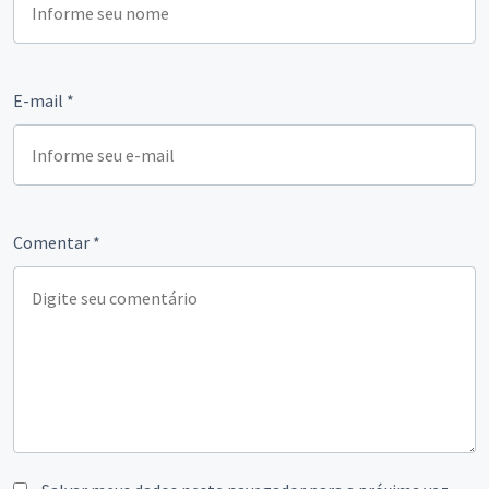
E-mail
*
Comentar
*