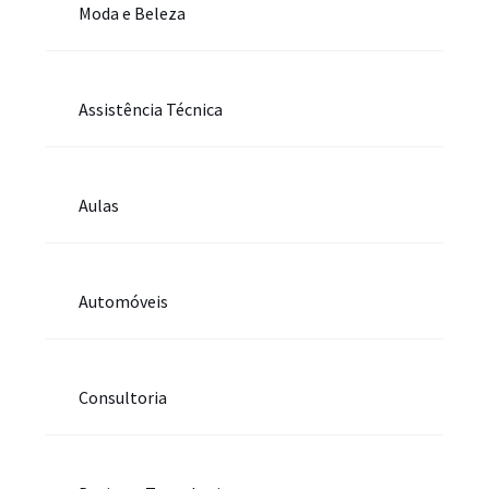
Moda e Beleza
Assistência Técnica
Aulas
Automóveis
Consultoria