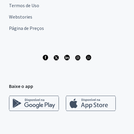
Termos de Uso
Webstories
Página de Preços
Baixe o app