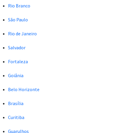
Rio Branco
São Paulo
Rio de Janeiro
Salvador
Fortaleza
Goiânia
Belo Horizonte
Brasília
Curitiba
Guarulhos