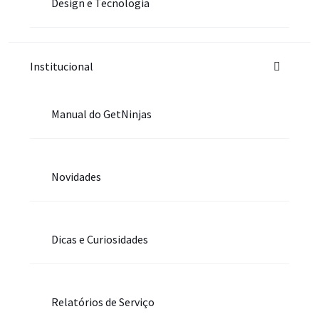
Design e Tecnologia
Institucional
Manual do GetNinjas
Novidades
Dicas e Curiosidades
Relatórios de Serviço