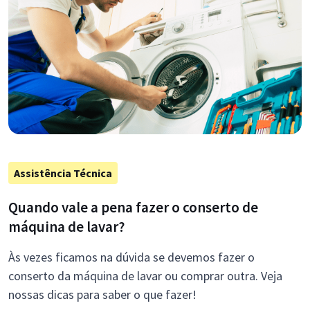
Assistência Técnica
Quando vale a pena fazer o conserto de
máquina de lavar?
Às vezes ficamos na dúvida se devemos fazer o
conserto da máquina de lavar ou comprar outra. Veja
nossas dicas para saber o que fazer!