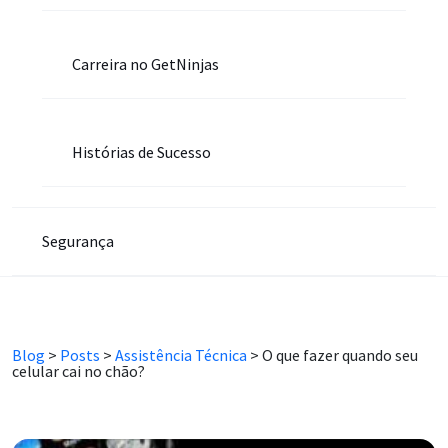
Carreira no GetNinjas
Histórias de Sucesso
Segurança
Blog
>
Posts
>
Assistência Técnica
>
O que fazer quando seu
celular cai no chão?