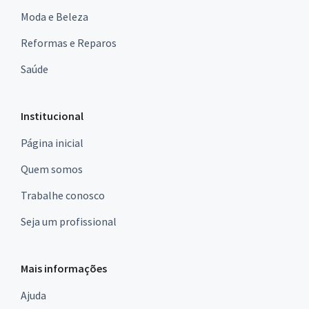
Moda e Beleza
Reformas e Reparos
Saúde
Institucional
Página inicial
Quem somos
Trabalhe conosco
Seja um profissional
Mais informações
Ajuda