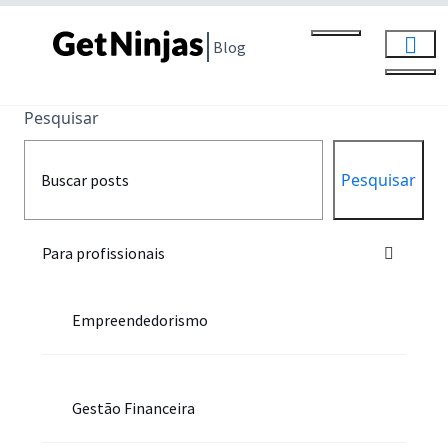
Blog
Pesquisar
Pesquisar
Para profissionais
Empreendedorismo
Gestão Financeira