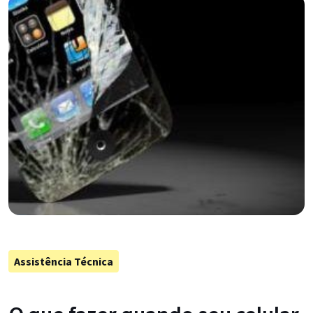
Assistência Técnica