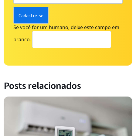
Se você for um humano, deixe este campo em
branco.
Posts relacionados