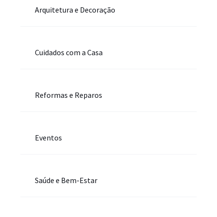
Arquitetura e Decoração
Cuidados com a Casa
Reformas e Reparos
Eventos
Saúde e Bem-Estar