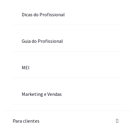
Dicas do Profissional
Guia do Profissional
MEI
Marketing e Vendas
Para clientes