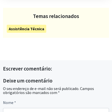
Temas relacionados
Assistência Técnica
Escrever comentário:
Deixe um comentário
O seu endereço de e-mail não será publicado.
Campos
obrigatórios são marcados com
*
Nome
*