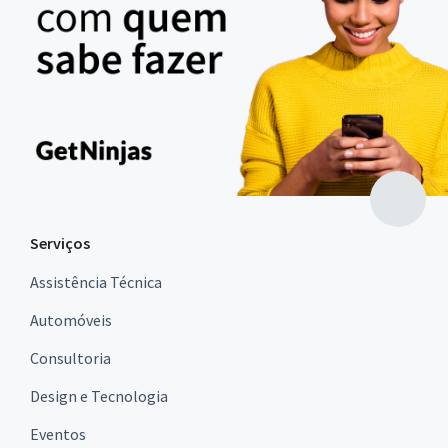
Serviços
Assistência Técnica
Automóveis
Consultoria
Design e Tecnologia
Eventos