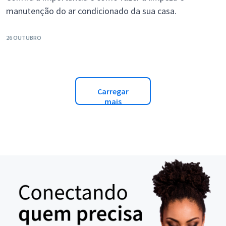
manutenção do ar condicionado da sua casa.
26 OUTUBRO
Carregar
mais