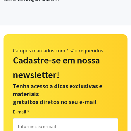
Campos marcados com
são requeridos
*
Cadastre-se em nossa
newsletter!
Tenha acesso a
dicas exclusivas
e
materiais
gratuitos
diretos no seu e-mail
E-mail
*