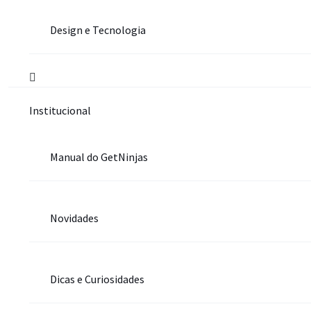
Design e Tecnologia
Institucional
Manual do GetNinjas
Novidades
Dicas e Curiosidades