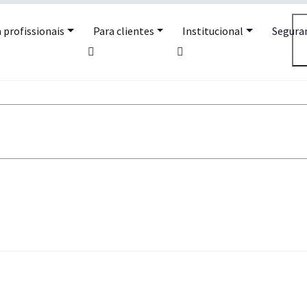
 profissionais
Para clientes
Institucional
Segura