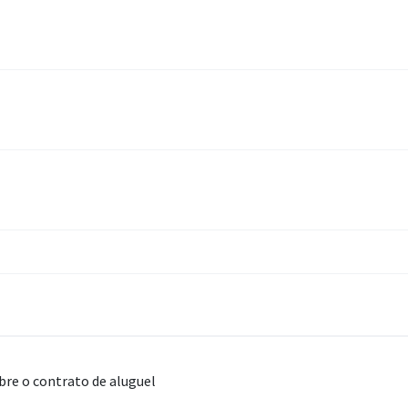
obre o contrato de aluguel