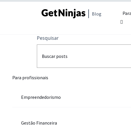
Para
Blog
Pesquisar
Para profissionais
Empreendedorismo
Gestão Financeira