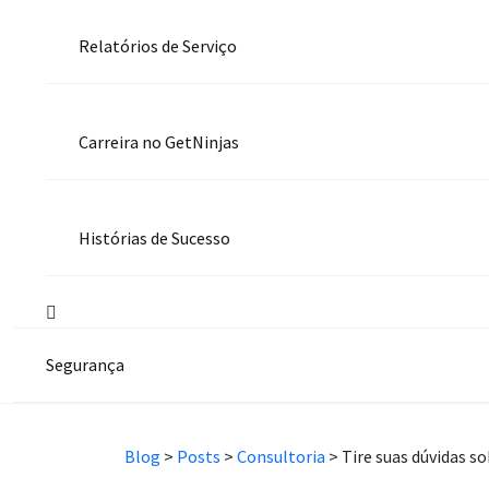
Relatórios de Serviço
Carreira no GetNinjas
Histórias de Sucesso
Segurança
Blog
>
Posts
>
Consultoria
>
Tire suas dúvidas s