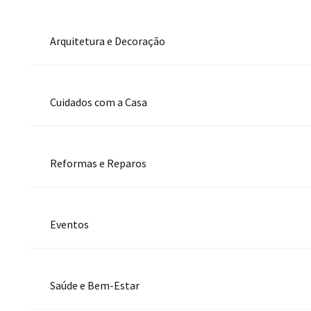
Arquitetura e Decoração
Cuidados com a Casa
Reformas e Reparos
Eventos
Saúde e Bem-Estar