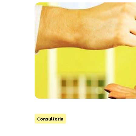
Consultoria