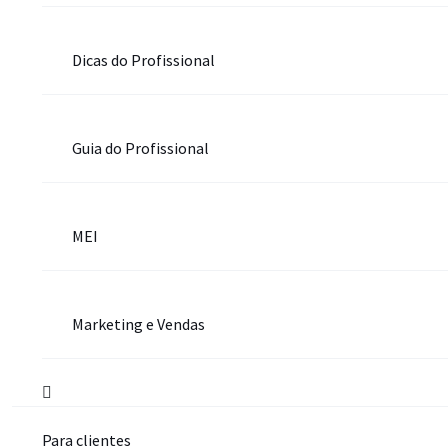
Dicas do Profissional
Guia do Profissional
MEI
Marketing e Vendas
Para clientes