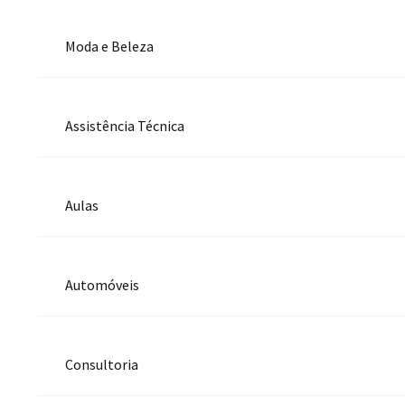
Moda e Beleza
Assistência Técnica
Aulas
Automóveis
Consultoria