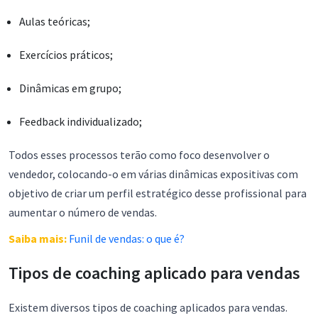
Aulas teóricas;
Exercícios práticos;
Dinâmicas em grupo;
Feedback individualizado;
Todos esses processos terão como foco desenvolver o
vendedor, colocando-o em várias dinâmicas expositivas com
objetivo de criar um perfil estratégico desse profissional para
aumentar o número de vendas.
Saiba mais:
Funil de vendas: o que é?
Tipos de coaching aplicado para vendas
Existem diversos tipos de coaching aplicados para vendas.