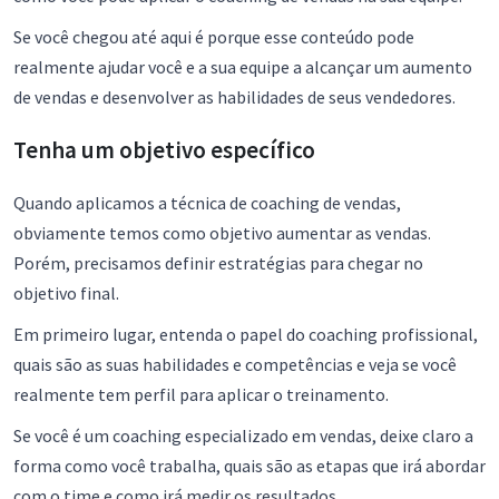
Se você chegou até aqui é porque esse conteúdo pode
realmente ajudar você e a sua equipe a alcançar um aumento
de vendas e desenvolver as habilidades de seus vendedores.
Tenha um objetivo específico
Quando aplicamos a técnica de coaching de vendas,
obviamente temos como objetivo aumentar as vendas.
Porém, precisamos definir estratégias para chegar no
objetivo final.
Em primeiro lugar, entenda o papel do coaching profissional,
quais são as suas habilidades e competências e veja se você
realmente tem perfil para aplicar o treinamento.
Se você é um coaching especializado em vendas, deixe claro a
forma como você trabalha, quais são as etapas que irá abordar
com o time e como irá medir os resultados.