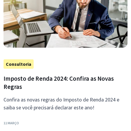
Consultoria
Imposto de Renda 2024: Confira as Novas
Regras
Confira as novas regras do Imposto de Renda 2024 e
saiba se você precisará declarar este ano!
11 MARÇO