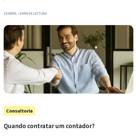
19 ABRIL
• 6 MIN DE LEITURA
Consultoria
Quando contratar um contador?