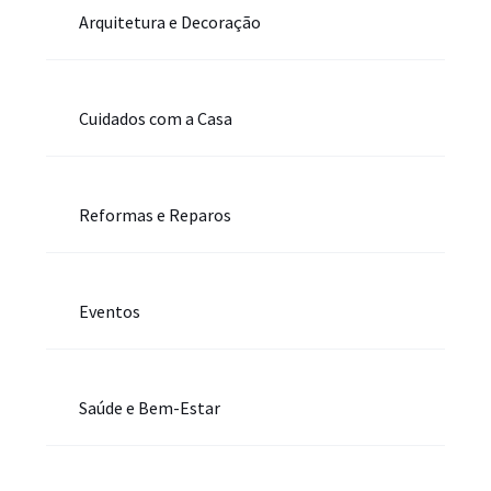
Arquitetura e Decoração
Cuidados com a Casa
Reformas e Reparos
Eventos
Saúde e Bem-Estar