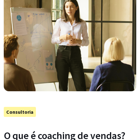
Consultoria
O que é coaching de vendas?