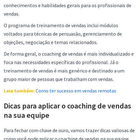
conhecimentos e habilidades gerais para os profissionais de
vendas.
O programa de treinamento de vendas inclui módulos
voltados para técnicas de persuasão, gerenciamento de
objeções, negociação e temas relacionados.
De forma geral, o coaching de vendas é mais individualizado e
foca nas necessidades específicas do profissional. Já o
treinamento de vendas é mais genérico e destinado a um
grupo maior de pessoas que trabalham com vendas.
Leia também:
Como ter sucesso em vendas remotas
Dicas para aplicar o coaching de vendas
na sua equipe
Para fechar com chave de ouro, vamos trazer dicas valiosas de
como você pode aplicar o coaching de vendas na sua equipe.