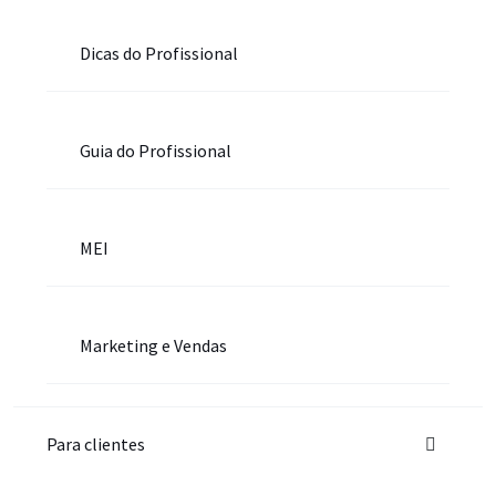
Dicas do Profissional
Guia do Profissional
MEI
Marketing e Vendas
Para clientes