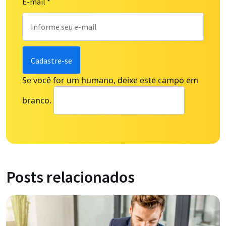
E-mail
*
Se você for um humano, deixe este campo em
branco.
Posts relacionados