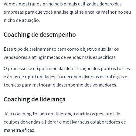
Vamos mostrar os principais e mais utilizados dentro das
empresas para que você analise qual se encaixa melhor no seu
nicho de atuação.
Coaching de desempenho
Esse tipo de treinamento tem como objetivo auxiliar os
vendedores a atingir metas de vendas mais específicas.
O processo se dá por meio da identificação dos pontos fortes
e áreas de oportunidades, fornecendo diversas estratégias e
técnicas para melhorar o desempenho dos vendedores.
Coaching de liderança
Já o coaching focado em liderança auxilia os gestores de
equipes de vendas a liderar e motivar seus colaboradores de
maneira eficaz.