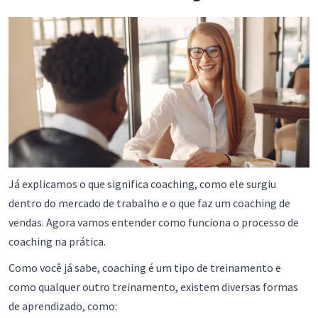
Já explicamos o que significa coaching, como ele surgiu
dentro do mercado de trabalho e o que faz um coaching de
vendas. Agora vamos entender como funciona o processo de
coaching na prática.
Como você já sabe, coaching é um tipo de treinamento e
como qualquer outro treinamento, existem diversas formas
de aprendizado, como: