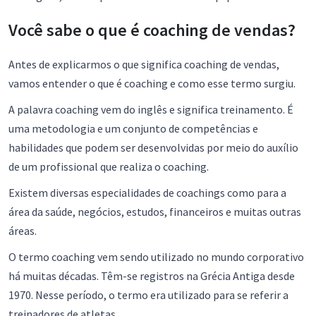
Você sabe o que é coaching de vendas?
Antes de explicarmos o que significa coaching de vendas,
vamos entender o que é coaching e como esse termo surgiu.
A palavra coaching vem do inglês e significa treinamento. É
uma metodologia e um conjunto de competências e
habilidades que podem ser desenvolvidas por meio do auxílio
de um profissional que realiza o coaching.
Existem diversas especialidades de coachings como para a
área da saúde, negócios, estudos, financeiros e muitas outras
áreas.
O termo coaching vem sendo utilizado no mundo corporativo
há muitas décadas. Têm-se registros na Grécia Antiga desde
1970. Nesse período, o termo era utilizado para se referir a
treinadores de atletas.