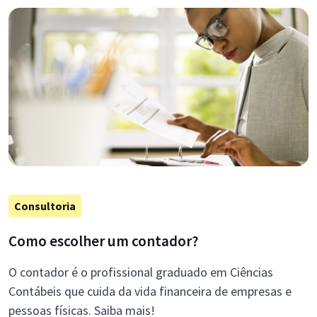
Consultoria
Como escolher um contador?
O contador é o profissional graduado em Ciências
Contábeis que cuida da vida financeira de empresas e
pessoas físicas. Saiba mais!