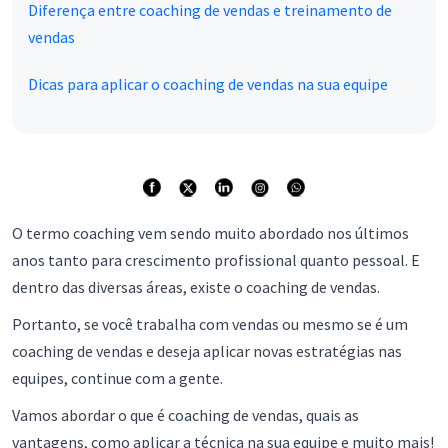
Diferença entre coaching de vendas e treinamento de
vendas
Dicas para aplicar o coaching de vendas na sua equipe
O termo coaching vem sendo muito abordado nos últimos
anos tanto para crescimento profissional quanto pessoal. E
dentro das diversas áreas, existe o coaching de vendas.
Portanto, se você trabalha com vendas ou mesmo se é um
coaching de vendas e deseja aplicar novas estratégias nas
equipes, continue com a gente.
Vamos abordar o que é coaching de vendas, quais as
vantagens, como aplicar a técnica na sua equipe e muito mais!