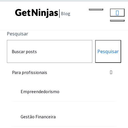
Blog
Pesquisar
Pesquisar
Para profissionais
Empreendedorismo
Gestão Financeira