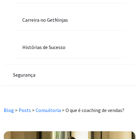
Carreira no GetNinjas
Histórias de Sucesso
Segurança
Blog
>
Posts
>
Consultoria
>
O que é coaching de vendas?