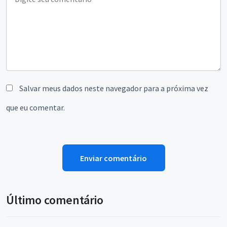
Salvar meus dados neste navegador para a próxima vez
que eu comentar.
Último comentário