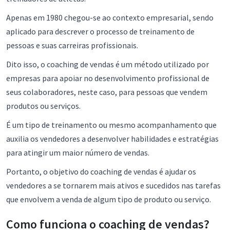
Apenas em 1980 chegou-se ao contexto empresarial, sendo
aplicado para descrever o processo de treinamento de
pessoas e suas carreiras profissionais.
Dito isso, o coaching de vendas é um método utilizado por
empresas para apoiar no desenvolvimento profissional de
seus colaboradores, neste caso, para pessoas que vendem
produtos ou serviços.
É um tipo de treinamento ou mesmo acompanhamento que
auxilia os vendedores a desenvolver habilidades e estratégias
para atingir um maior número de vendas.
Portanto, o objetivo do coaching de vendas é ajudar os
vendedores a se tornarem mais ativos e sucedidos nas tarefas
que envolvem a venda de algum tipo de produto ou serviço.
Como funciona o coaching de vendas?