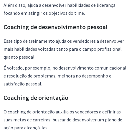
Além disso, ajuda a desenvolver habilidades de liderança
focando em atingir os objetivos do time.
Coaching de desenvolvimento pessoal
Esse tipo de treinamento ajuda os vendedores a desenvolver
mais habilidades voltadas tanto para o campo profissional
quanto pessoal.
É voltado, por exemplo, no desenvolvimento comunicacional
e resolução de problemas, melhora no desempenho e
satisfação pessoal.
Coaching de orientação
O coaching de orientação auxilia os vendedores a definir as
suas metas de carreiras, buscando desenvolver um plano de
ação para alcançá-las.