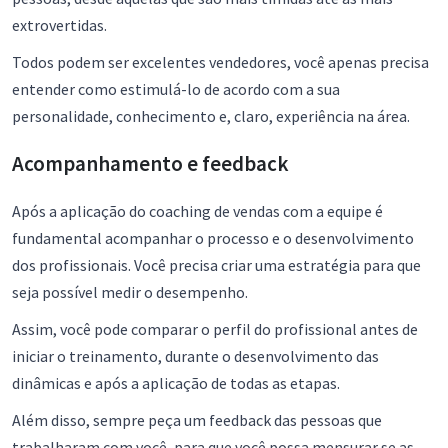
extrovertidas.
Todos podem ser excelentes vendedores, você apenas precisa
entender como estimulá-lo de acordo com a sua
personalidade, conhecimento e, claro, experiência na área.
Acompanhamento e feedback
Após a aplicação do coaching de vendas com a equipe é
fundamental acompanhar o processo e o desenvolvimento
dos profissionais. Você precisa criar uma estratégia para que
seja possível medir o desempenho.
Assim, você pode comparar o perfil do profissional antes de
iniciar o treinamento, durante o desenvolvimento das
dinâmicas e após a aplicação de todas as etapas.
Além disso, sempre peça um feedback das pessoas que
trabalharam com você, para que você possa mensurar se as