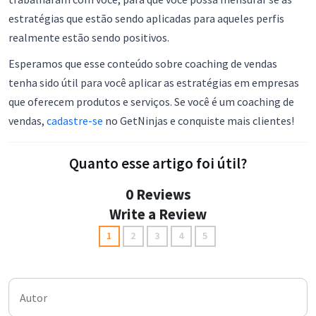
estratégias que estão sendo aplicadas para aqueles perfis
realmente estão sendo positivos.
Esperamos que esse conteúdo sobre coaching de vendas
tenha sido útil para você aplicar as estratégias em empresas
que oferecem produtos e serviços. Se você é um coaching de
vendas,
cadastre-se
no GetNinjas e conquiste mais clientes!
Quanto esse artigo foi útil?
0 Reviews
Write a Review
1
2
3
4
5