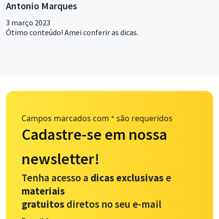
Antonio Marques
3 março 2023
Ótimo conteúdo! Amei conferir as dicas.
Campos marcados com
são requeridos
*
Cadastre-se em nossa
newsletter!
Tenha acesso a
dicas exclusivas
e
materiais
gratuitos
diretos no seu e-mail