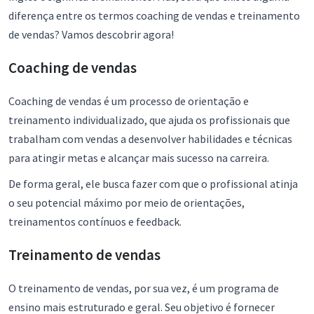
diferença entre os termos coaching de vendas e treinamento
de vendas? Vamos descobrir agora!
Coaching de vendas
Coaching de vendas é um processo de orientação e
treinamento individualizado, que ajuda os profissionais que
trabalham com vendas a desenvolver habilidades e técnicas
para atingir metas e alcançar mais sucesso na carreira.
De forma geral, ele busca fazer com que o profissional atinja
o seu potencial máximo por meio de orientações,
treinamentos contínuos e feedback.
Treinamento de vendas
O treinamento de vendas, por sua vez, é um programa de
ensino mais estruturado e geral. Seu objetivo é fornecer