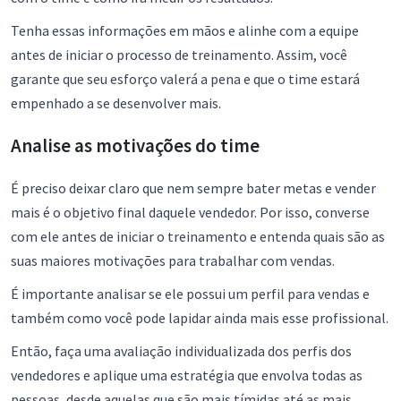
Tenha essas informações em mãos e alinhe com a equipe
antes de iniciar o processo de treinamento. Assim, você
garante que seu esforço valerá a pena e que o time estará
empenhado a se desenvolver mais.
Analise as motivações do time
É preciso deixar claro que nem sempre bater metas e vender
mais é o objetivo final daquele vendedor. Por isso, converse
com ele antes de iniciar o treinamento e entenda quais são as
suas maiores motivações para trabalhar com vendas.
É importante analisar se ele possui um perfil para vendas e
também como você pode lapidar ainda mais esse profissional.
Então, faça uma avaliação individualizada dos perfis dos
vendedores e aplique uma estratégia que envolva todas as
pessoas, desde aquelas que são mais tímidas até as mais