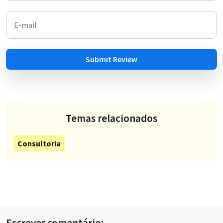
Submit Review
Temas relacionados
Consultoria
Escrever comentário: