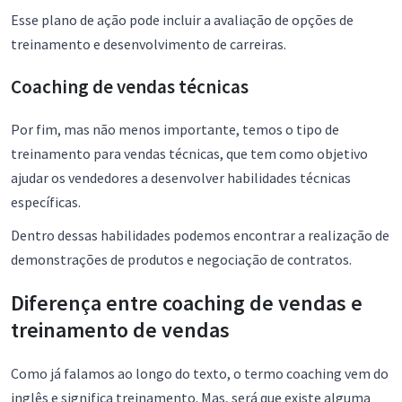
Esse plano de ação pode incluir a avaliação de opções de
treinamento e desenvolvimento de carreiras.
Coaching de vendas técnicas
Por fim, mas não menos importante, temos o tipo de
treinamento para vendas técnicas, que tem como objetivo
ajudar os vendedores a desenvolver habilidades técnicas
específicas.
Dentro dessas habilidades podemos encontrar a realização de
demonstrações de produtos e negociação de contratos.
Diferença entre coaching de vendas e
treinamento de vendas
Como já falamos ao longo do texto, o termo coaching vem do
inglês e significa treinamento. Mas, será que existe alguma