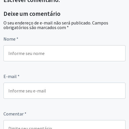
Deixe um comentário
O seu endereço de e-mail não será publicado.
Campos
obrigatórios são marcados com
*
Nome
*
E-mail
*
Comentar
*