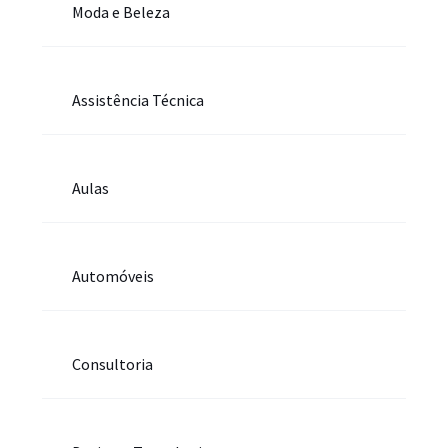
Moda e Beleza
Assistência Técnica
Aulas
Automóveis
Consultoria