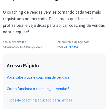
O coaching de vendas vem se tornando cada vez mais
requisitado no mercado. Descubra o que faz esse
profissional e veja dicas para aplicar coaching de vendas
na sua equipe!
17 MIN DE LEITURA
CRIADO EM 3 MARÇO 2023
ATUALIZADO EM 6 MARÇO 2024
POR
GETNINJAS
Acesso Rápido
Você sabe o que é coaching de vendas?
Como funciona o coaching de vendas?
Tipos de coaching aplicado para vendas