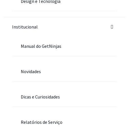
Design e Tecnologia
Institucional
Manual do GetNinjas
Novidades
Dicas e Curiosidades
Relatórios de Serviço