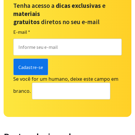
Tenha acesso a
dicas exclusivas
e
materiais
gratuitos
diretos no seu e-mail
E-mail
*
Se você for um humano, deixe este campo em
branco.