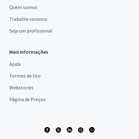
Quem somos
Trabalhe conosco
Seja um profissional
Mais informações
Ajuda
Termos de Uso
Webstories
Página de Preços