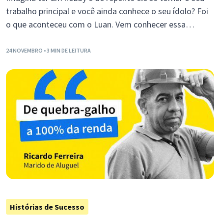
trabalho principal e você ainda conhece o seu ídolo? Foi
o que aconteceu com o Luan. Vem conhecer essa
história de sucesso!
24 NOVEMBRO
• 3 MIN DE LEITURA
Histórias de Sucesso