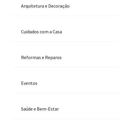
Arquitetura e Decoração
Cuidados com a Casa
Reformas e Reparos
Eventos
Saúde e Bem-Estar