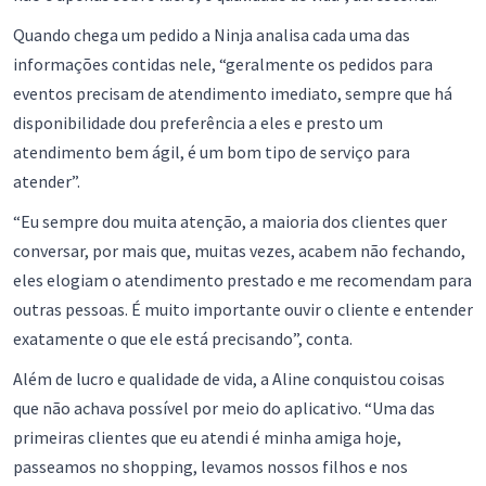
Quando chega um pedido a Ninja analisa cada uma das
informações contidas nele, “geralmente os pedidos para
eventos precisam de atendimento imediato, sempre que há
disponibilidade dou preferência a eles e presto um
atendimento bem ágil, é um bom tipo de serviço para
atender”.
“Eu sempre dou muita atenção, a maioria dos clientes quer
conversar, por mais que, muitas vezes, acabem não fechando,
eles elogiam o atendimento prestado e me recomendam para
outras pessoas. É muito importante ouvir o cliente e entender
exatamente o que ele está precisando”, conta.
Além de lucro e qualidade de vida, a Aline conquistou coisas
que não achava possível por meio do aplicativo. “Uma das
primeiras clientes que eu atendi é minha amiga hoje,
passeamos no shopping, levamos nossos filhos e nos