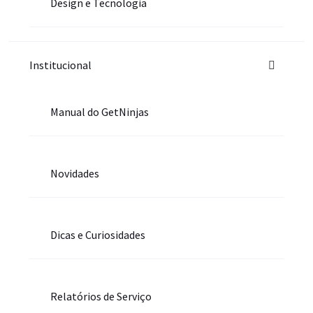
Design e Tecnologia
Institucional
Manual do GetNinjas
Novidades
Dicas e Curiosidades
Relatórios de Serviço