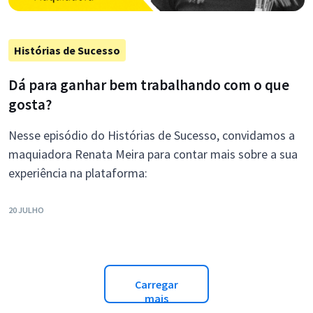
Histórias de Sucesso
Dá para ganhar bem trabalhando com o que
gosta?
Nesse episódio do Histórias de Sucesso, convidamos a
maquiadora Renata Meira para contar mais sobre a sua
experiência na plataforma:
20 JULHO
Carregar
mais