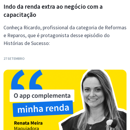
Indo da renda extra ao negócio com a
capacitação
Conheça Ricardo, profissional da categoria de Reformas
e Reparos, que é protagonista desse episódio do
Histórias de Sucesso:
27 SETEMBRO