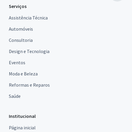
Serviços
Assistência Técnica
Automóveis
Consultoria
Design e Tecnologia
Eventos
Moda e Beleza
Reformas e Reparos
Saúde
Institucional
Página inicial