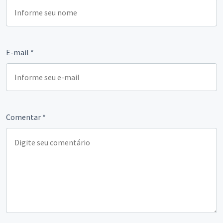
E-mail
*
Comentar
*