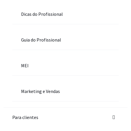
Dicas do Profissional
Guia do Profissional
MEI
Marketing e Vendas
Para clientes