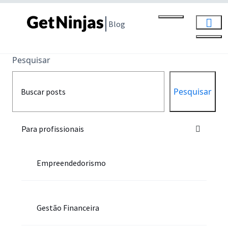
Blog
Pesquisar
Pesquisar
Para profissionais
Empreendedorismo
Gestão Financeira