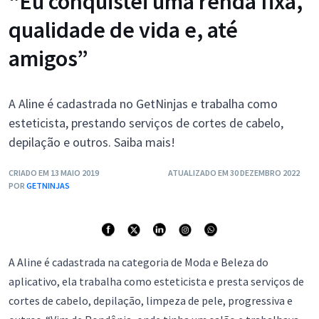
“Eu conquistei uma renda fixa,
qualidade de vida e, até
amigos”
A Aline é cadastrada no GetNinjas e trabalha como
esteticista, prestando serviços de cortes de cabelo,
depilação e outros. Saiba mais!
CRIADO EM 13 MAIO 2019
ATUALIZADO EM 30 DEZEMBRO 2022
POR
GETNINJAS
A Aline é cadastrada na categoria de Moda e Beleza do
aplicativo, ela trabalha como esteticista e presta serviços de
cortes de cabelo, depilação, limpeza de pele, progressiva e