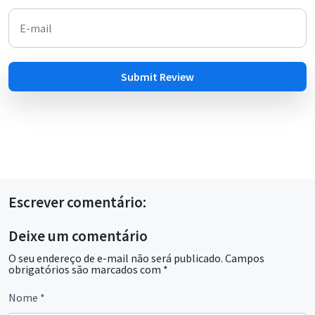
Submit Review
Escrever comentário:
Deixe um comentário
O seu endereço de e-mail não será publicado.
Campos
obrigatórios são marcados com
*
Nome
*