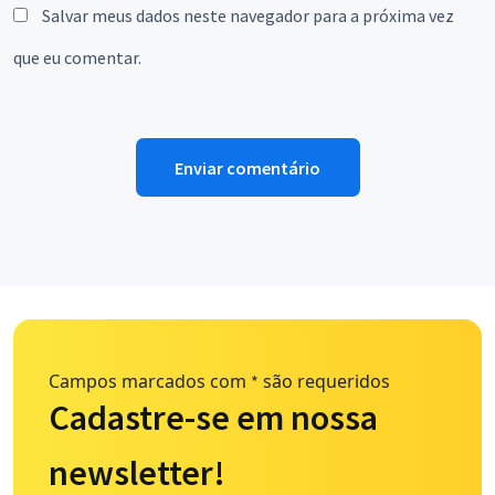
Salvar meus dados neste navegador para a próxima vez
que eu comentar.
Campos marcados com
são requeridos
*
Cadastre-se em nossa
newsletter!