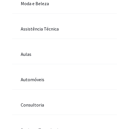
Moda e Beleza
Assistência Técnica
Aulas
Automóveis
Consultoria