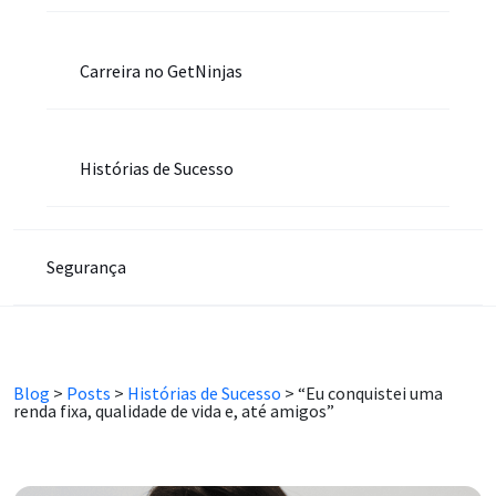
Carreira no GetNinjas
Histórias de Sucesso
Segurança
Blog
>
Posts
>
Histórias de Sucesso
>
“Eu conquistei uma
renda fixa, qualidade de vida e, até amigos”